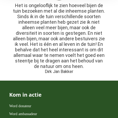
Het is ongelooflijk te zien hoeveel bijen de
tuin bezoeken met al die inheemse planten.
Sinds ik in de tuin verschillende soorten
inheemse planten heb gezet zie ik niet
alleen veel meer bijen, maar ook de
diversiteit in soorten is gestegen. En niet
alleen bijen, maar ook andere bestuivers zie
ik veel. Het is één en al leven in de tuin! En
behalve dat het heel interessant is om dit
allemaal waar te nemen voelt het goed een
steentje bij te dragen aan het behoud van
de natuur om ons heen.
Dirk Jan Bakker
Kom in actie
Word donateur
Word ambassadeur