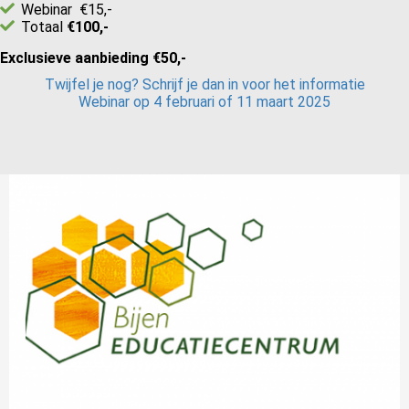
Webinar €15,-
Totaal
€100,-
Exclusieve aanbieding €50,-
Twijfel je nog? Schrijf je dan in voor het informatie
Webinar op 4 februari of 11 maart 2025