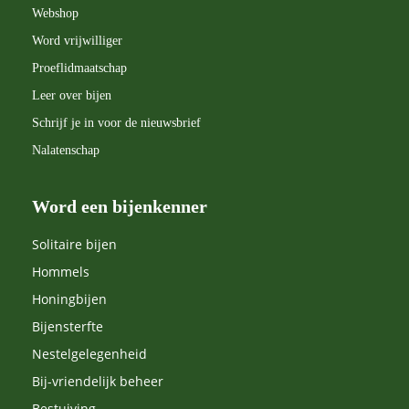
Webshop
Word vrijwilliger
Proeflidmaatschap
Leer over bijen
Schrijf je in voor de nieuwsbrief
Nalatenschap
Word een bijenkenner
Solitaire bijen
Hommels
Honingbijen
Bijensterfte
Nestelgelegenheid
Bij-vriendelijk beheer
Bestuiving