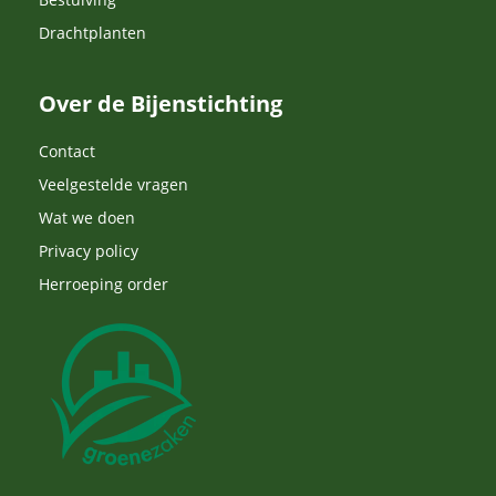
Drachtplanten
Over de Bijenstichting
Contact
Veelgestelde vragen
Wat we doen
Privacy policy
Herroeping order