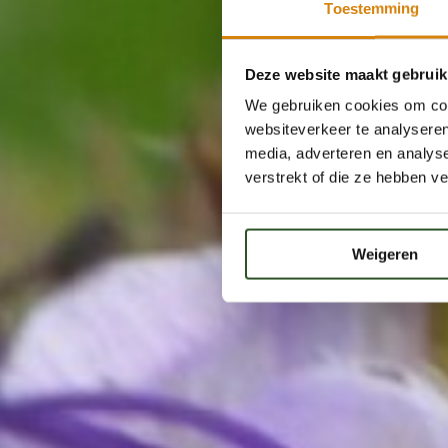
Toestemming
Deze website maakt gebruik
We gebruiken cookies om cont
websiteverkeer te analyseren
media, adverteren en analys
verstrekt of die ze hebben v
Weigeren