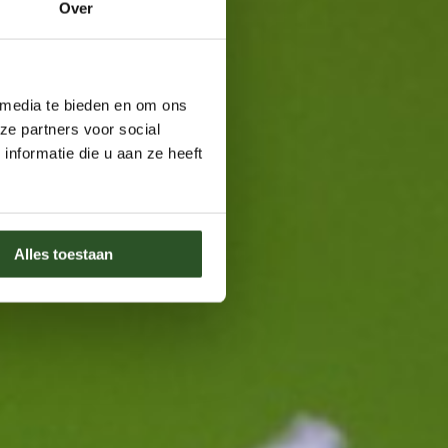
Over
 media te bieden en om ons
ze partners voor social
nformatie die u aan ze heeft
Alles toestaan