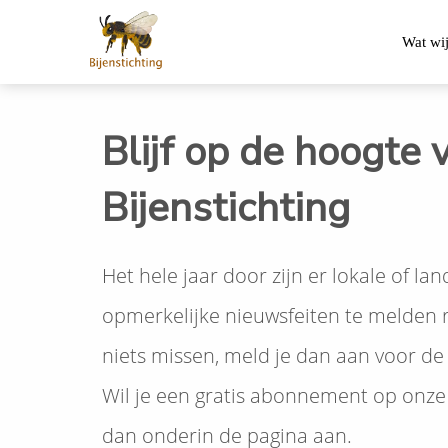
Wat wi
Blijf op de hoogte 
Bijenstichting
Het hele jaar door zijn er lokale of lan
opmerkelijke nieuwsfeiten te melden r
niets missen, meld je dan aan voor de 
Wil je een gratis abonnement op onze 
dan onderin de pagina aan.