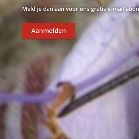
Meld je dan aan voor ons gratis e-mail abo
Aanmelden