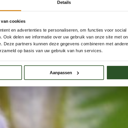
Details
 van cookies
ent en advertenties te personaliseren, om functies voor social
. Ook delen we informatie over uw gebruik van onze site met on
e. Deze partners kunnen deze gegevens combineren met andere i
erzameld op basis van uw gebruik van hun services.
Aanpassen