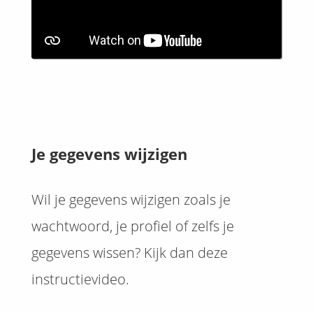
Je gegevens wijzigen
Wil je gegevens wijzigen zoals je
wachtwoord, je profiel of zelfs je
gegevens wissen? Kijk dan deze
instructievideo.