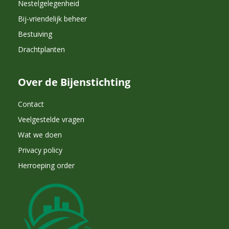
Nestelgelegenheid
Bij-vriendelijk beheer
Bestuiving
Drachtplanten
Over de Bijenstichting
Contact
Veelgestelde vragen
Wat we doen
Privacy policy
Herroeping order