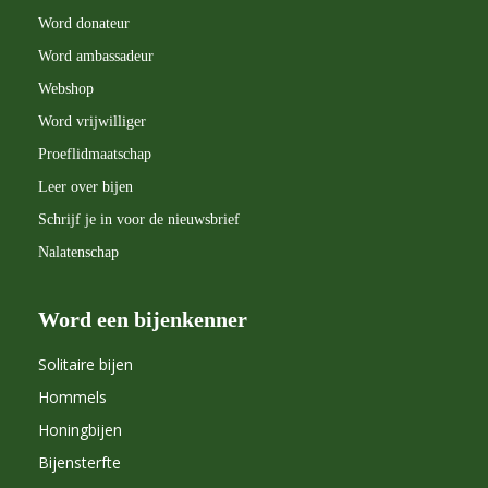
Word donateur
Word ambassadeur
Webshop
Word vrijwilliger
Proeflidmaatschap
Leer over bijen
Schrijf je in voor de nieuwsbrief
Nalatenschap
Word een bijenkenner
Solitaire bijen
Hommels
Honingbijen
Bijensterfte