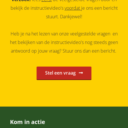
bekijk de instructievideo's
voordat
je ons een bericht
stuurt. Dankjewel!
Heb je na het lezen van onze veelgestelde vragen en
het bekijken van de instructievideo's nog steeds geen
antwoord op jouw vraag? Stuur ons dan een bericht.
Stel een vraag
Kom in actie