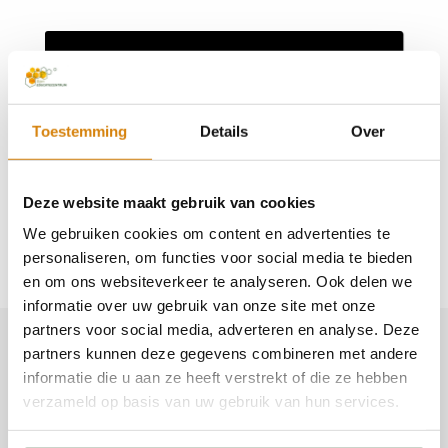
Toestemming
Details
Over
Deze website maakt gebruik van cookies
We gebruiken cookies om content en advertenties te
personaliseren, om functies voor social media te bieden
en om ons websiteverkeer te analyseren. Ook delen we
informatie over uw gebruik van onze site met onze
partners voor social media, adverteren en analyse. Deze
partners kunnen deze gegevens combineren met andere
informatie die u aan ze heeft verstrekt of die ze hebben
Veelgestelde vragen
verzameld op basis van uw gebruik van hun services.