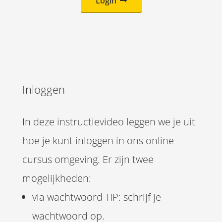
Login
Inloggen
In deze instructievideo leggen we je uit
hoe je kunt inloggen in ons online
cursus omgeving. Er zijn twee
mogelijkheden:
via wachtwoord TIP: schrijf je
wachtwoord op.