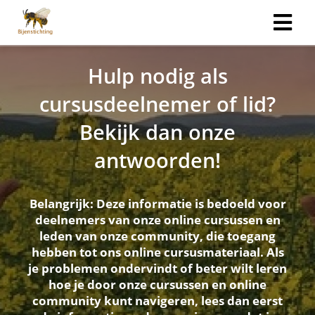
Hulp nodig als
cursusdeelnemer of lid?
Bekijk dan onze
antwoorden!
Belangrijk: Deze informatie is bedoeld voor
deelnemers van onze online cursussen en
leden van onze community, die toegang
hebben tot ons online cursusmateriaal. Als
je problemen ondervindt of beter wilt leren
hoe je door onze cursussen en online
community kunt navigeren, lees dan eerst