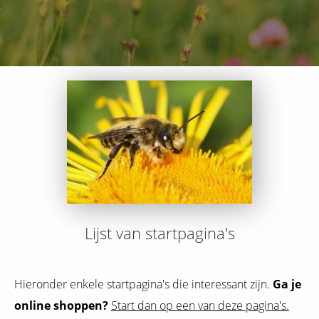
Lijst van startpagina's
Hieronder enkele startpagina's die interessant zijn.
Ga je
online shoppen?
Start dan op een van deze pagina's.