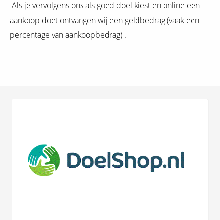
Als je vervolgens ons als goed doel kiest en online een
aankoop doet ontvangen wij een geldbedrag (vaak een
percentage van aankoopbedrag) .