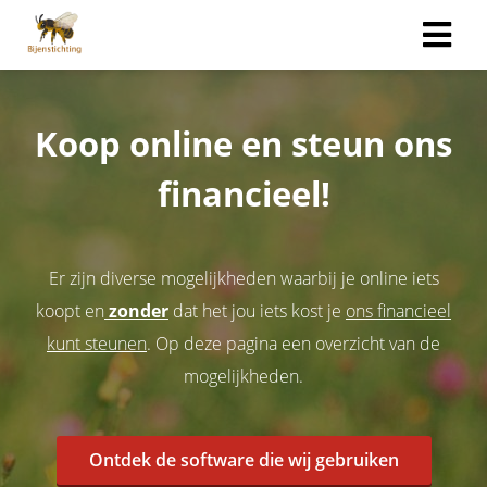
Koop online en steun ons
financieel!
Er zijn diverse mogelijkheden waarbij je online iets
koopt en
zonder
dat het jou iets kost je
ons financieel
kunt steunen
. Op deze pagina een overzicht van de
mogelijkheden.
Ontdek de software die wij gebruiken