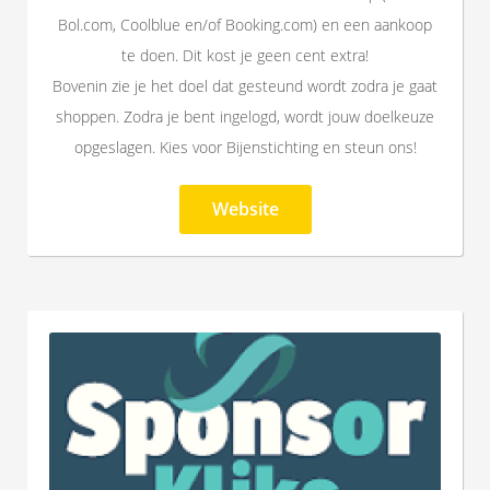
Bol.com, Coolblue en/of Booking.com) en een aankoop
te doen. Dit kost je geen cent extra!
Bovenin zie je het doel dat gesteund wordt zodra je gaat
shoppen. Zodra je bent ingelogd, wordt jouw doelkeuze
opgeslagen. Kies voor Bijenstichting en steun ons!
Website