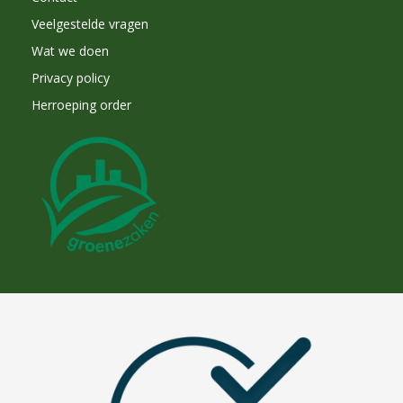
Veelgestelde vragen
Wat we doen
Privacy policy
Herroeping order