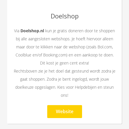
Doelshop
Via
Doelshop.nl
kun je gratis doneren door te shoppen
bij alle aangesloten webshops. Je hoeft hiervoor alleen
maar door te klikken naar de webshop (zoals Bol.com,
Coolblue en/of Booking.com) en een aankoop te doen.
Dit kost je geen cent extra!
Rechtsboven zie je het doel dat gesteund wordt zodra je
gaat shoppen. Zodra je bent ingelogd, wordt jouw
doelkeuze opgeslagen. Kies voor Helpdebijen en steun
ons!
Website