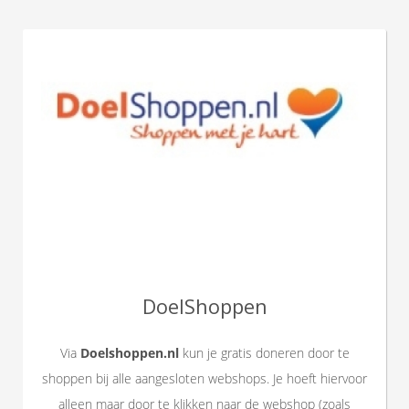
DoelShoppen
Via
Doelshoppen.nl
kun je gratis doneren door te
shoppen bij alle aangesloten webshops. Je hoeft hiervoor
alleen maar door te klikken naar de webshop (zoals