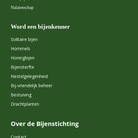
Nalatenschap
Word een bijenkenner
Solitaire bijen
Hommels
Honingbijen
Bijensterfte
Nestelgelegenheid
Bij-vriendelijk beheer
Bestuiving
Drachtplanten
Over de Bijenstichting
Contact