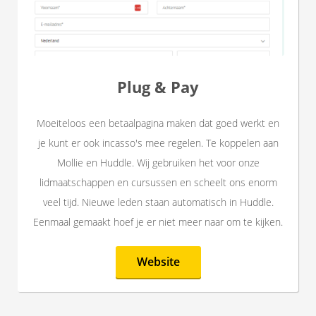
Plug & Pay
Moeiteloos een betaalpagina maken dat goed werkt en
je kunt er ook incasso's mee regelen. Te koppelen aan
Mollie en Huddle. Wij gebruiken het voor onze
lidmaatschappen en cursussen en scheelt ons enorm
veel tijd. Nieuwe leden staan automatisch in Huddle.
Eenmaal gemaakt hoef je er niet meer naar om te kijken.
Website