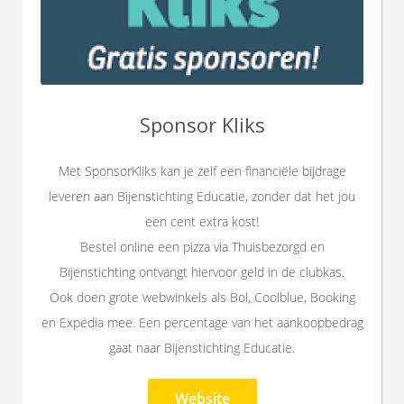
Sponsor Kliks
Met SponsorKliks kan je zelf een financiële bijdrage
leveren aan Bijenstichting Educatie, zonder dat het jou
een cent extra kost!
Bestel online een pizza via Thuisbezorgd en
Bijenstichting ontvangt hiervoor geld in de clubkas.
Ook doen grote webwinkels als Bol, Coolblue, Booking
en Expedia mee. Een percentage van het aankoopbedrag
gaat naar Bijenstichting Educatie.
Website