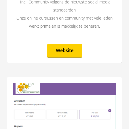
Incl. Community volgens de nieuwste social media
standaarden
Onze online cursussen en community met vele leden
werkt prima en is makkelijk te beheren.
Website