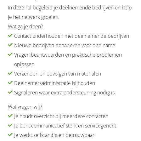
In deze rol begeleid je deelnemende bedrijven en help
je het netwerk groeien.
Wat ga je doen?
Contact onderhouden met deelnemende bedrijven
Nieuwe bedrijven benaderen voor deelname
Vragen beantwoorden en praktische problemen
oplossen
Verzenden en opvolgen van materialen
Deelnemersadministratie bijhouden
Signaleren waar extra ondersteuning nodig is
Wat vragen wij?
Je houdt overzicht bij meerdere contacten
Je bent communicatief sterk en servicegericht
Je werkt zelfstandig en betrouwbaar