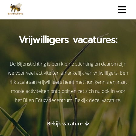
Vrijwilligers vacatures:
De Bijenstichting is een kleine stichting en daarom zijn
we voor veel activiteiten afhankelijk van vrijwilligers. Een
rijk scala aan vrijwilligers heeft met hun kennis en inzet
mooie activiteiten ontplooit en zet zich nu ook in voor
het Bijen Educatiecentrum. Bekijk deze vacature.
Bekijk vacature