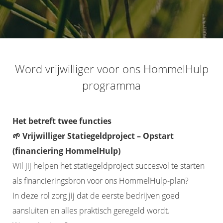
Word vrijwilliger voor ons HommelHulp
programma
Het betreft twee functies
🌱 Vrijwilliger Statiegeldproject – Opstart
(financiering HommelHulp)
Wil jij helpen het statiegeldproject succesvol te starten
als financieringsbron voor ons HommelHulp-plan?
In deze rol zorg jij dat de eerste bedrijven goed
aansluiten en alles praktisch geregeld wordt.