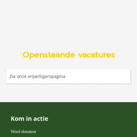
Openstaande vacatures
Zie onze vrijwilligerspagina
Kom in actie
Word donateur