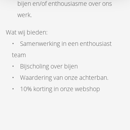
bijen en/of enthousiasme over ons
werk.
Wat wij bieden:
• Samenwerking in een enthousiast
team
• Bijscholing over bijen
• Waardering van onze achterban.
• 10% korting in onze webshop