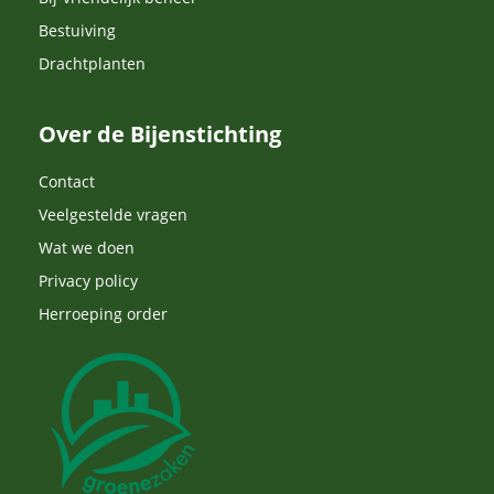
Bestuiving
Drachtplanten
Over de Bijenstichting
Contact
Veelgestelde vragen
Wat we doen
Privacy policy
Herroeping order