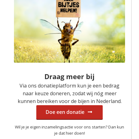
Draag meer bij
Via ons donatieplatform kun je een bedrag
naar keuze doneren, zodat wij nóg meer
kunnen bereiken voor de bijen in Nederland.
Doe een donatie
Wil je je eigen inzamelingsactie voor ons starten? Dan kun
je dat hier doen!