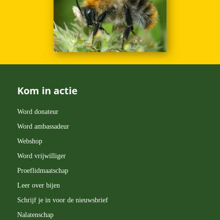
Kom in actie
Word donateur
Word ambassadeur
Webshop
Word vrijwilliger
Proeflidmaatschap
Leer over bijen
Schrijf je in voor de nieuwsbrief
Nalatenschap