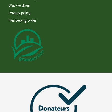
Wat we doen
Privacy policy
Herroeping order