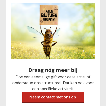
Draag nóg meer bij
Doe een eenmalige gift voor deze actie, of
ondersteun ons structureel. Dat kan ook voor
een specifieke activiteit.
Neem contact met ons op