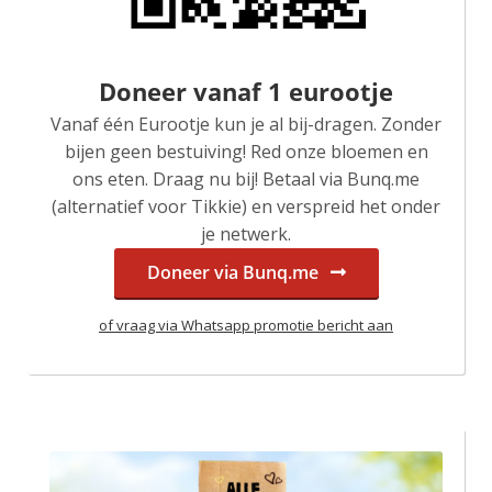
Doneer vanaf 1 eurootje
Vanaf één Eurootje kun je al bij-dragen. Zonder
bijen geen bestuiving! Red onze bloemen en
ons eten. Draag nu bij! Betaal via Bunq.me
(alternatief voor Tikkie) en verspreid het onder
je netwerk.
Doneer via Bunq.me
of vraag via Whatsapp promotie bericht aan