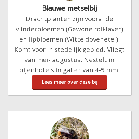
Blauwe metselbij
Drachtplanten zijn vooral de
vlinderbloemen (Gewone rolklaver)
en lipbloemen (Witte dovenetel).
Komt voor in stedelijk gebied. Vliegt
van mei- augustus. Nestelt in
bijenhotels in gaten van 4-5 mm.
Lees meer over deze bij