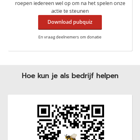
roepen iedereen wel op om na het spelen onze
actie te steunen
Download pubquiz
En vraag deelnemers om donatie
Hoe kun je als bedrijf helpen