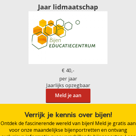
Jaar lidmaatschap
€ 40,-
per jaar
Jaarlijks opzegbaar
Meld je aan
Verrijk je kennis over bijen!
Ontdek de fascinerende wereld van bijen! Meld je gratis aan
voor onze maandelijkse bijenportretten en ontvang