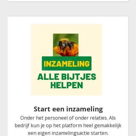
Start een inzameling
Onder het personeel of onder relaties. Als
bedrijf kun je op het platform heel gemakkelijk
een eigen inzamelingsactie starten.