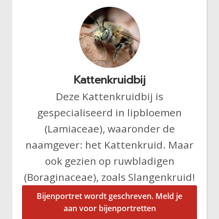
Kattenkruidbij
Deze Kattenkruidbij is
gespecialiseerd in lipbloemen
(Lamiaceae), waaronder de
naamgever: het Kattenkruid. Maar
ook gezien op ruwbladigen
(Boraginaceae), zoals Slangenkruid!
Bijenportret wordt geschreven. Meld je
aan voor bijenportretten