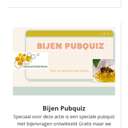
Bijen Pubquiz
Speciaal voor deze actie is een speciale pubquiz
met bijenvragen ontwikkeld. Gratis maar we