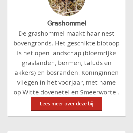
Grashommel
De grashommel maakt haar nest
bovengronds. Het geschikte biotoop
is het open landschap (bloemrijke
graslanden, bermen, taluds en
akkers) en bosranden. Koninginnen
vliegen in het voorjaar, met name
op Witte dovenetel en Smeerwortel.
Lees meer over deze bij