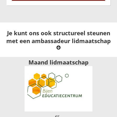
Je kunt ons ook structureel steunen
met een ambassadeur lidmaatschap
Maand lidmaatschap
€5,-