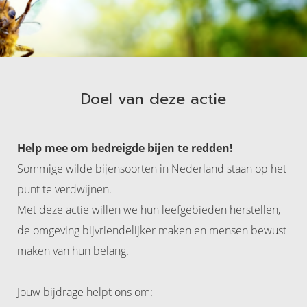
Doel van deze actie
Help mee om bedreigde bijen te redden!
Sommige wilde bijensoorten in Nederland staan op het
punt te verdwijnen.
Met deze actie willen we hun leefgebieden herstellen,
de omgeving bijvriendelijker maken en mensen bewust
maken van hun belang.
Jouw bijdrage helpt ons om: