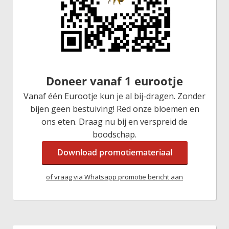
Doneer vanaf 1 eurootje
Vanaf één Eurootje kun je al bij-dragen. Zonder
bijen geen bestuiving! Red onze bloemen en
ons eten. Draag nu bij en verspreid de
boodschap.
Download promotiemateriaal
of vraag via Whatsapp promotie bericht aan