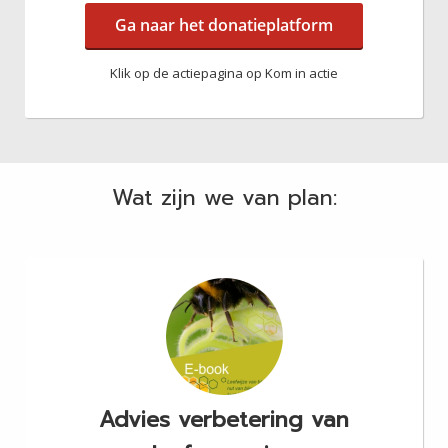
Ga naar het donatieplatform
Klik op de actiepagina op Kom in actie
Wat zijn we van plan:
Advies verbetering van