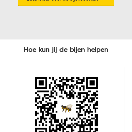
Hoe kun jij de bijen helpen