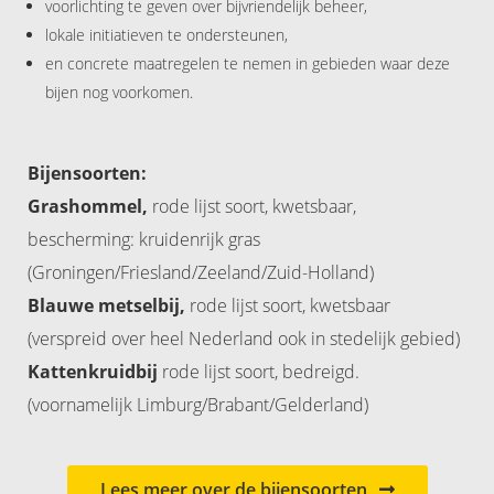
voorlichting te geven over bijvriendelijk beheer,
lokale initiatieven te ondersteunen,
en concrete maatregelen te nemen in gebieden waar deze
bijen nog voorkomen.
Bijensoorten:
Grashommel,
rode lijst soort, kwetsbaar,
bescherming: kruidenrijk gras
(Groningen/Friesland/Zeeland/Zuid-Holland)
Blauwe metselbij,
rode lijst soort, kwetsbaar
(verspreid over heel Nederland ook in stedelijk gebied)
Kattenkruidbij
rode lijst soort, bedreigd.
(voornamelijk Limburg/Brabant/Gelderland)
Lees meer over de bijensoorten