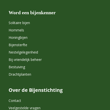
Word een bijenkenner
Solitaire bijen
Hommels
Honingbijen
Bijensterfte
Nestelgelegenheid
Bij-vriendelijk beheer
Bestuiving
Drachtplanten
Over de Bijenstichting
Contact
Veelgestelde vragen