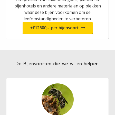
bijenhotels en andere materialen op plekken
waar deze bijen voorkomen om de
leefomstandigheden te verbeteren.
±€12500,- per bijensoort
De Bijensoorten die we willen helpen.