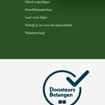
Word vrijwilliger
Proeflidmaatschap
Leer over bijen
Schrijf je in voor de nieuwsbrief
Nalatenschap