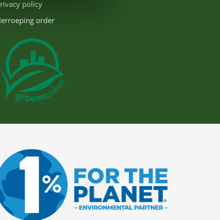
rivacy policy
erroeping order