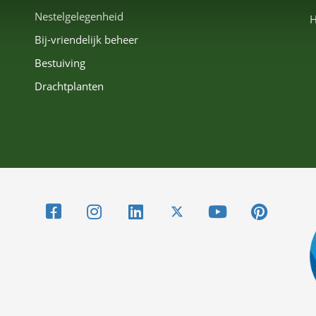
Nestelgelegenheid
H
Bij-vriendelijk beheer
Bestuiving
Drachtplanten