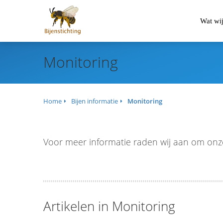
Wat wi
Monitoring
Home
Bijen informatie
Monitoring
Voor meer informatie raden wij aan om on
Artikelen in Monitoring