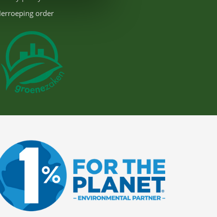
erroeping order