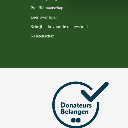
Proeflidmaatschap
Leer over bijen
Schrijf je in voor de nieuwsbrief
Nalatenschap