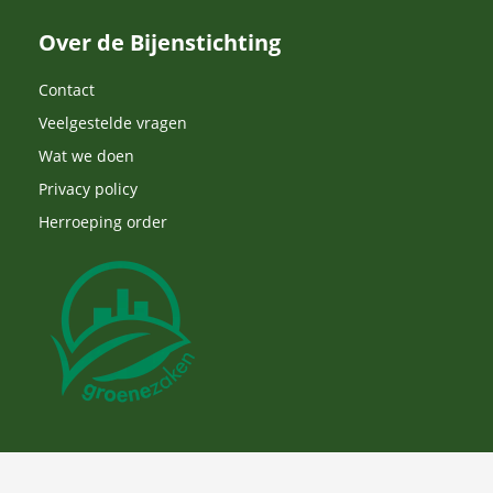
Over de Bijenstichting
Contact
Veelgestelde vragen
Wat we doen
Privacy policy
Herroeping order