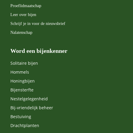
Proeflidmaatschap
Leer over bijen
Schrijf je in voor de nieuwsbrief
Nalatenschap
Word een bijenkenner
Solitaire bijen
Hommels
Honingbijen
Bijensterfte
Nestelgelegenheid
Bij-vriendelijk beheer
Bestuiving
Drachtplanten