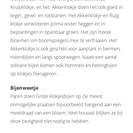
Kruipklokje, en het Akkerklokje doen het ook goed in
tegel-, gevel- en rotstuinen. Het Akkerklokje en Ruig
klokje verwilderen prima onder heggen en in
beplantingen in openbaar groen. Het zijn mooie
bloemen om boomspiegels mee te verfraaien. Het
Akkerklokje is ook geschikt voor aanplant in bermen,
rivierdijken en langs spoorwegen. Naast een aantal
solitaire bijen komen ook hommels en honingbijen
op klokjes foerageren.
Bijenweetje
Paren doen Grote klokjesbijen op de meest
onmogelijke plaatsen bijvoorbeeld hangend aan een
meeldraad van een bloem. Veel houvast blijken ze bij
deze bezigheid niet nodig te hebben.