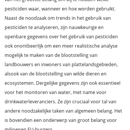
pesticiden waar, wanneer en hoe worden gebruikt.
Naast de noodzaak om trends in het gebruik van
pesticiden te analyseren, zijn nauwkeurige en
openbare gegevens over het gebruik van pesticiden
ook onontbeerlijk om een meer realistische analyse
mogelijk te maken van de blootstelling van
landbouwers en inwoners van plattelandsgebieden,
alsook van de blootstelling van wilde dieren en
ecosystemen. Dergelijke gegevens zijn ook essentieel
voor het monitoren van water, met name voor
drinkwaterleveranciers. Ze zijn cruciaal voor tal van
andere noodzakelijke taken van algemeen belang. Het
is bovendien een onderwerp van groot belang voor
miljoenen EU-burgers.