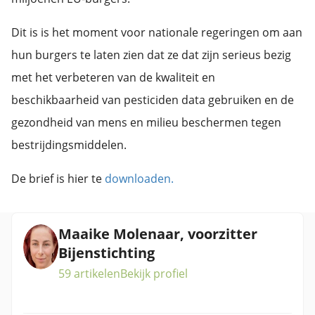
Dit is is het moment voor nationale regeringen om aan
hun burgers te laten zien dat ze dat zijn serieus bezig
met het verbeteren van de kwaliteit en
beschikbaarheid van pesticiden data gebruiken en de
gezondheid van mens en milieu beschermen tegen
bestrijdingsmiddelen.
De brief is hier te
downloaden.
Maaike Molenaar, voorzitter
Bijenstichting
59 artikelen
Bekijk profiel