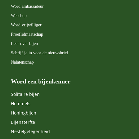
Word ambassadeur
Webshop
Word vrijwilliger
Proeflidmaatschap
Leer over bijen
Schrijf je in voor de nieuwsbrief
Nalatenschap
Word een bijenkenner
Solitaire bijen
Hommels
Honingbijen
Bijensterfte
Nestelgelegenheid