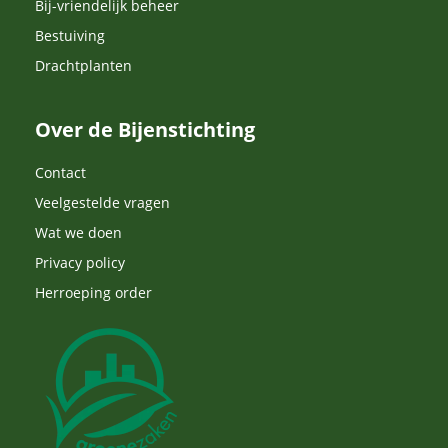
Bij-vriendelijk beheer
Bestuiving
Drachtplanten
Over de Bijenstichting
Contact
Veelgestelde vragen
Wat we doen
Privacy policy
Herroeping order