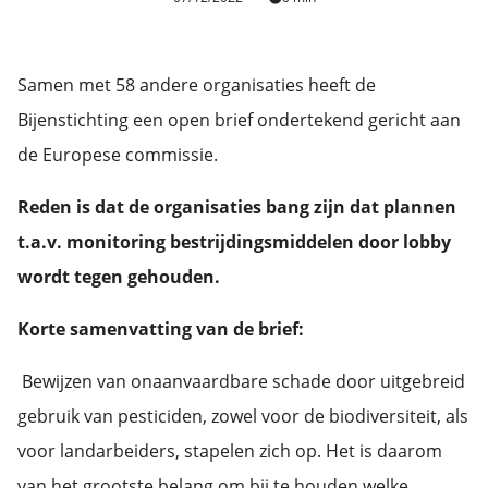
Samen met 58 andere organisaties heeft de
Bijenstichting een open brief ondertekend gericht aan
de Europese commissie.
Reden is dat de organisaties bang zijn dat plannen
t.a.v. monitoring bestrijdingsmiddelen door lobby
wordt tegen gehouden.
Korte samenvatting van de brief:
Bewijzen van onaanvaardbare schade door uitgebreid
gebruik van pesticiden, zowel voor de biodiversiteit, als
voor landarbeiders, stapelen zich op. Het is daarom
van het grootste belang om bij te houden welke