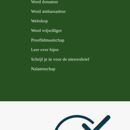
Word donateur
Word ambassadeur
Webshop
Word vrijwilliger
Proeflidmaatschap
Leer over bijen
Schrijf je in voor de nieuwsbrief
Nalatenschap