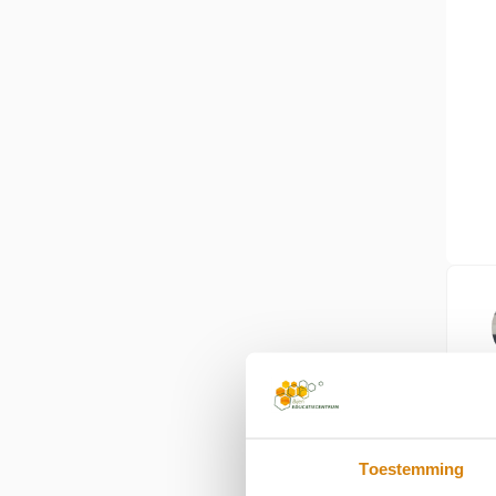
Toestemming