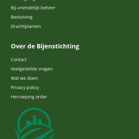
Bij-vriendelijk beheer
Bestuiving
Drachtplanten
Over de Bijenstichting
Contact
Veelgestelde vragen
Wat we doen
Privacy policy
Herroeping order