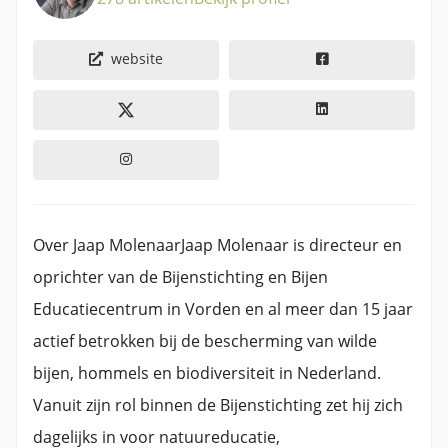
website
Over Jaap MolenaarJaap Molenaar is directeur en
oprichter van de Bijenstichting en Bijen
Educatiecentrum in Vorden en al meer dan 15 jaar
actief betrokken bij de bescherming van wilde
bijen, hommels en biodiversiteit in Nederland.
Vanuit zijn rol binnen de Bijenstichting zet hij zich
dagelijks in voor natuureducatie,