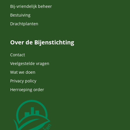
Bij-vriendelijk beheer
Bestuiving
Drachtplanten
Over de Bijenstichting
Contact
Veelgestelde vragen
Wat we doen
Privacy policy
Herroeping order