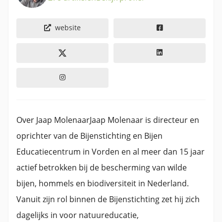
website
Over Jaap MolenaarJaap Molenaar is directeur en
oprichter van de Bijenstichting en Bijen
Educatiecentrum in Vorden en al meer dan 15 jaar
actief betrokken bij de bescherming van wilde
bijen, hommels en biodiversiteit in Nederland.
Vanuit zijn rol binnen de Bijenstichting zet hij zich
dagelijks in voor natuureducatie,