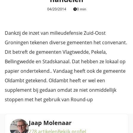
04/20/2014
0 min
Dankzij de inzet van milieudefensie Zuid-Oost
Groningen tekenen diverse gemeenten het convenant.
Dit betreft de gemeenten Vlagtwedde, Pekela,
Bellingwedde en Stadskanaal. Dat hebben ze lokaal op
papier ondertekend.. Vandaag heeft ook de gemeente
Oldambt getekend. Oldambt heeft er wel een
supplement bij gedaan omdat ze niet onmiddellijk
stoppen met het gebruik van Round-up
Jaap Molenaar
278 artikelen
Bekijk profiel