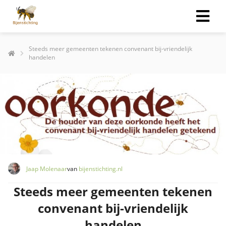
Steeds meer gemeenten tekenen convenant bij-vriendelijk
handelen
Jaap Molenaar
van
bijenstichting.nl
Steeds meer gemeenten tekenen
convenant bij-vriendelijk
handelen