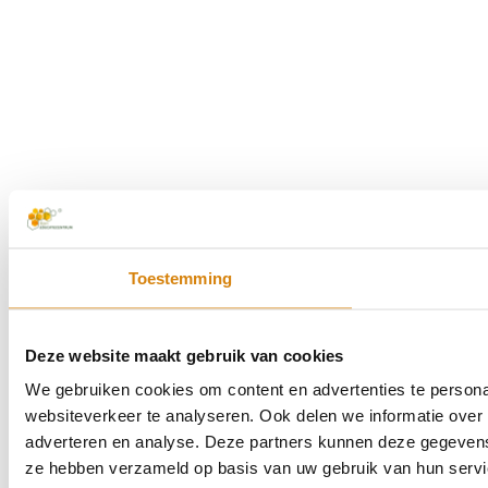
Toestemming
Deze website maakt gebruik van cookies
We gebruiken cookies om content en advertenties te persona
websiteverkeer te analyseren. Ook delen we informatie over 
adverteren en analyse. Deze partners kunnen deze gegevens 
ze hebben verzameld op basis van uw gebruik van hun servi