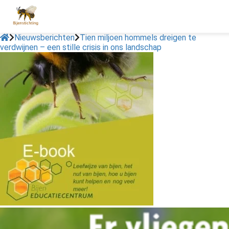
Nieuwsberichten
Tien miljoen hommels dreigen te
verdwijnen – een stille crisis in ons landschap