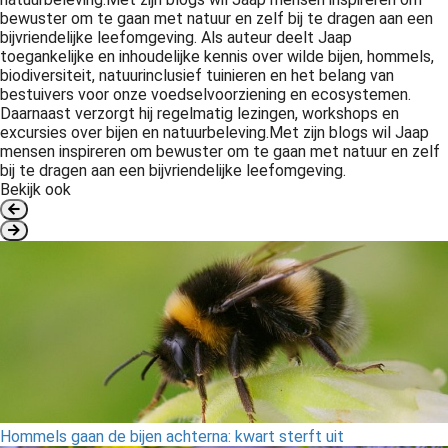
bewuster om te gaan met natuur en zelf bij te dragen aan een
bijvriendelijke leefomgeving. Als auteur deelt Jaap
toegankelijke en inhoudelijke kennis over wilde bijen, hommels,
biodiversiteit, natuurinclusief tuinieren en het belang van
bestuivers voor onze voedselvoorziening en ecosystemen.
Daarnaast verzorgt hij regelmatig lezingen, workshops en
excursies over bijen en natuurbeleving.Met zijn blogs wil Jaap
mensen inspireren om bewuster om te gaan met natuur en zelf
bij te dragen aan een bijvriendelijke leefomgeving.
Bekijk ook
Hommels gaan de bijen achterna: kwart sterft uit