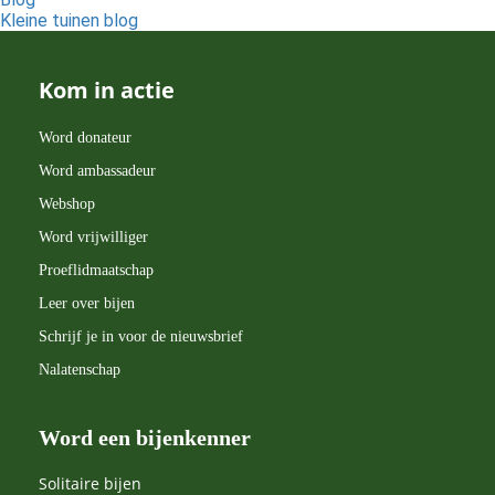
Kleine tuinen blog
Kom in actie
Word donateur
Word ambassadeur
Webshop
Word vrijwilliger
Proeflidmaatschap
Leer over bijen
Schrijf je in voor de nieuwsbrief
Nalatenschap
Word een bijenkenner
Solitaire bijen