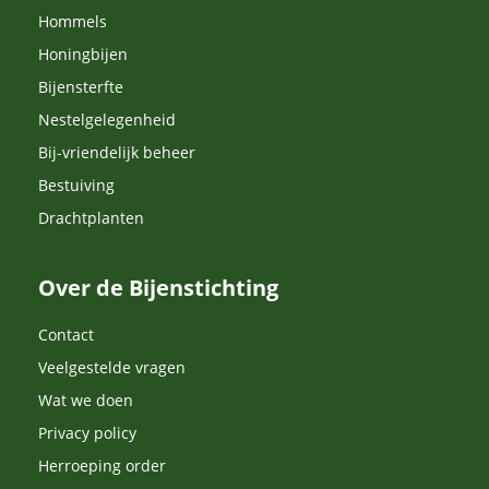
Hommels
Honingbijen
Bijensterfte
Nestelgelegenheid
Bij-vriendelijk beheer
Bestuiving
Drachtplanten
Over de Bijenstichting
Contact
Veelgestelde vragen
Wat we doen
Privacy policy
Herroeping order