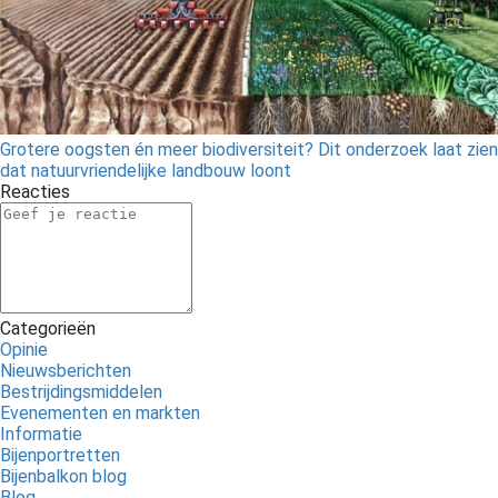
Grotere oogsten én meer biodiversiteit? Dit onderzoek laat zien
dat natuurvriendelijke landbouw loont
Reacties
Categorieën
Opinie
Nieuwsberichten
Bestrijdingsmiddelen
Evenementen en markten
Informatie
Bijenportretten
Bijenbalkon blog
Blog