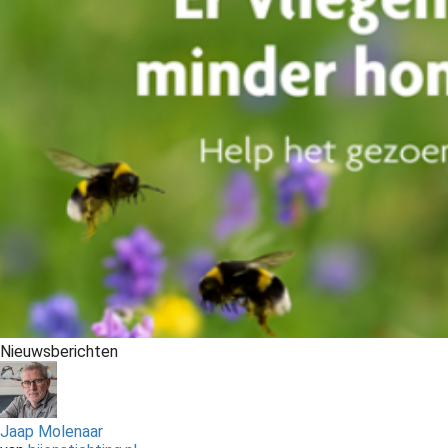
Nieuwsberichten
Jaap Molenaar