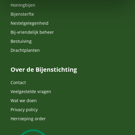
Honingbijen
Bijensterfte
Nestelgelegenheid
Bij-vriendelijk beheer
Bestuiving
Drachtplanten
Over de Bijenstichting
Contact
Veelgestelde vragen
Wat we doen
Privacy policy
Herroeping order