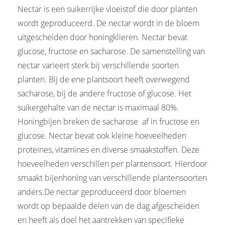
Nectar is een suikerrijke vloeistof die door planten
wordt geproduceerd. De nectar wordt in de bloem
uitgescheiden door honingklieren. Nectar bevat
glucose, fructose en sacharose. De samenstelling van
nectar varieert sterk bij verschillende soorten
planten. Bij de ene plantsoort heeft overwegend
sacharose, bij de andere fructose of glucose. Het
suikergehalte van de nectar is maximaal 80%.
Honingbijen breken de sacharose af in fructose en
glucose. Nectar bevat ook kleine hoeveelheden
proteïnes, vitamines en diverse smaakstoffen. Deze
hoeveelheden verschillen per plantensoort. Hierdoor
smaakt bijenhoning van verschillende plantensoorten
anders.De nectar geproduceerd door bloemen
wordt op bepaalde delen van de dag afgescheiden
en heeft als doel het aantrekken van specifieke