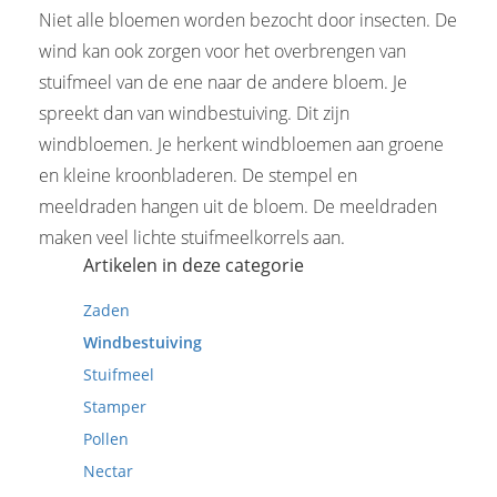
Niet alle bloemen worden bezocht door insecten. De
wind kan ook zorgen voor het overbrengen van
stuifmeel van de ene naar de andere bloem. Je
spreekt dan van windbestuiving. Dit zijn
windbloemen. Je herkent windbloemen aan groene
en kleine kroonbladeren. De stempel en
meeldraden hangen uit de bloem. De meeldraden
maken veel lichte stuifmeelkorrels aan.
Artikelen in deze categorie
Zaden
Windbestuiving
Stuifmeel
Stamper
Pollen
Nectar