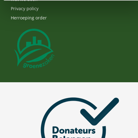
Privacy policy
Herroeping order