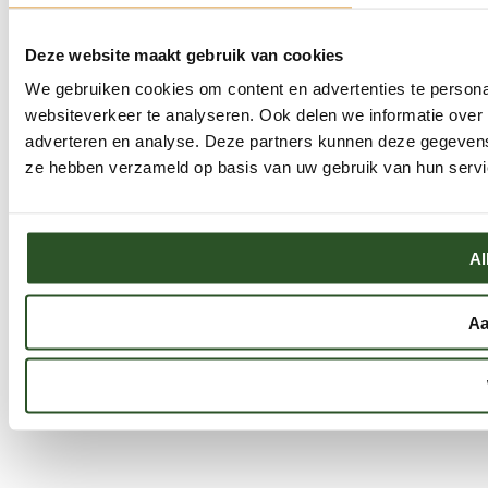
Deze website maakt gebruik van cookies
We gebruiken cookies om content en advertenties te persona
websiteverkeer te analyseren. Ook delen we informatie over 
adverteren en analyse. Deze partners kunnen deze gegevens 
ze hebben verzameld op basis van uw gebruik van hun servi
Al
Aa