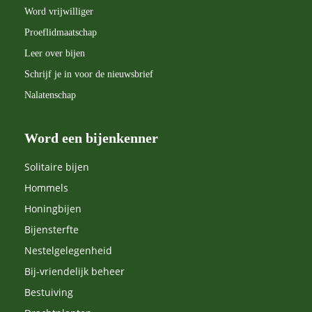
Word vrijwilliger
Proeflidmaatschap
Leer over bijen
Schrijf je in voor de nieuwsbrief
Nalatenschap
Word een bijenkenner
Solitaire bijen
Hommels
Honingbijen
Bijensterfte
Nestelgelegenheid
Bij-vriendelijk beheer
Bestuiving