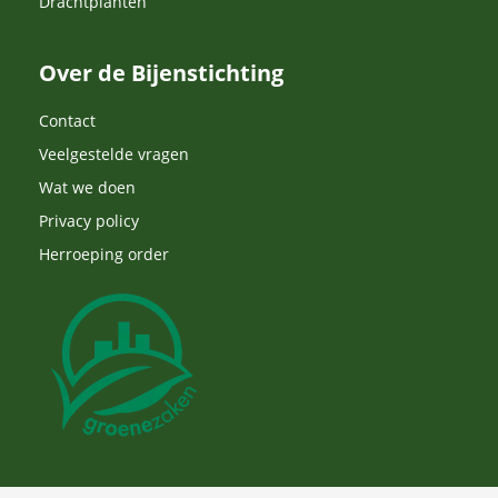
Drachtplanten
Over de Bijenstichting
Contact
Veelgestelde vragen
Wat we doen
Privacy policy
Herroeping order