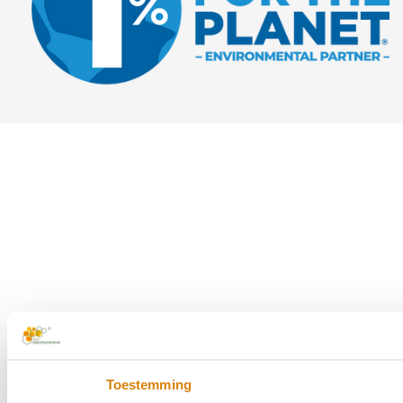
Toestemming