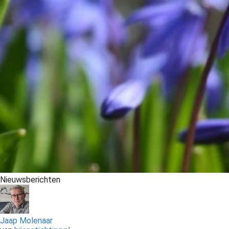
Nieuwsberichten
Jaap Molenaar