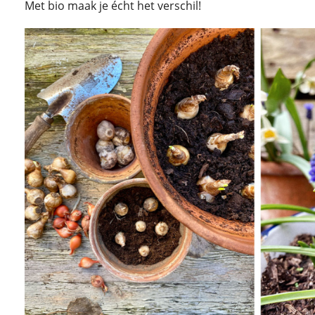
Met bio maak je écht het verschil!