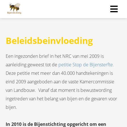
Beleidsbeinvloeding
Een ingezonden brief in het NRC van mei 2009 is
aanleiding geweest tot de
petitie Stop de Bijensterfte.
Deze petitie met meer dan 40.000 handtekeningen is
eind 2009 aangeboden aan de vaste Kamercommissie
van Landbouw. Vanaf dat moment is bewustwording
ingetreden van het belang van bijen en de gevaren voor
bijen.
In 2010 is de Bijenstichting opgericht om een