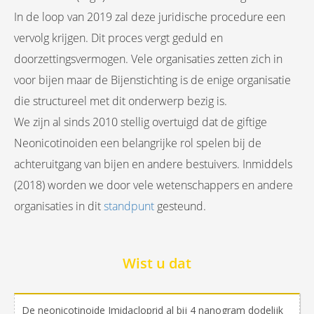
In de loop van 2019 zal deze juridische procedure een
vervolg krijgen. Dit proces vergt geduld en
doorzettingsvermogen. Vele organisaties zetten zich in
voor bijen maar de Bijenstichting is de enige organisatie
die structureel met dit onderwerp bezig is.
We zijn al sinds 2010 stellig overtuigd dat de giftige
Neonicotinoiden een belangrijke rol spelen bij de
achteruitgang van bijen en andere bestuivers. Inmiddels
(2018) worden we door vele wetenschappers en andere
organisaties in dit
standpunt
gesteund.
Wist u dat
De neonicotinoide Imidacloprid al bij 4 nanogram dodelijk