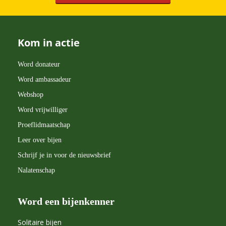
Kom in actie
Word donateur
Word ambassadeur
Webshop
Word vrijwilliger
Proeflidmaatschap
Leer over bijen
Schrijf je in voor de nieuwsbrief
Nalatenschap
Word een bijenkenner
Solitaire bijen