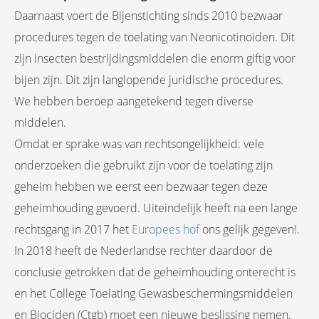
Daarnaast voert de Bijenstichting sinds 2010 bezwaar
procedures tegen de toelating van Neonicotinoiden. Dit
zijn insecten bestrijdingsmiddelen die enorm giftig voor
bijen zijn. Dit zijn langlopende juridische procedures.
We hebben beroep aangetekend tegen diverse
middelen.
Omdat er sprake was van rechtsongelijkheid: vele
onderzoeken die gebruikt zijn voor de toelating zijn
geheim hebben we eerst een bezwaar tegen deze
geheimhouding gevoerd. Uiteindelijk heeft na een lange
rechtsgang in 2017 het
Europees hof
ons gelijk gegeven!.
In 2018 heeft de Nederlandse rechter daardoor de
conclusie getrokken dat de geheimhouding onterecht is
en het College Toelating Gewasbeschermingsmiddelen
en Biociden (Ctgb) moet een nieuwe beslissing nemen.