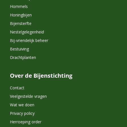
Hommels
Honingbijen
Bijensterfte
Nestelgelegenheid
Bij-vriendelijk beheer
Bestuiving
Drachtplanten
Over de Bijenstichting
Contact
Veelgestelde vragen
Wat we doen
Privacy policy
Herroeping order