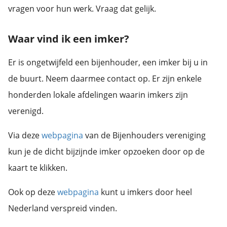
vragen voor hun werk. Vraag dat gelijk.
Waar vind ik een imker?
Er is ongetwijfeld een bijenhouder, een imker bij u in
de buurt. Neem daarmee contact op. Er zijn enkele
honderden lokale afdelingen waarin imkers zijn
verenigd.
Via deze
webpagina
van de Bijenhouders vereniging
kun je de dicht bijzijnde imker opzoeken door op de
kaart te klikken.
Ook op deze
webpagina
kunt u imkers door heel
Nederland verspreid vinden.