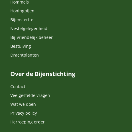
Hommels
Honingbijen
Bijensterfte
Nestelgelegenheid
Bij-vriendelijk beheer
Bestuiving
Drachtplanten
Over de Bijenstichting
Contact
Veelgestelde vragen
Wat we doen
Privacy policy
Herroeping order