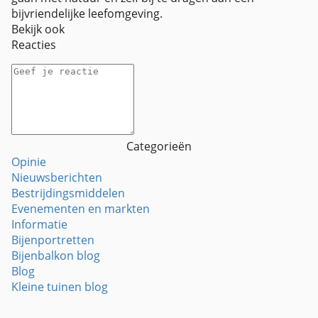
bijvriendelijke leefomgeving.
Bekijk ook
Reacties
Categorieën
Opinie
Nieuwsberichten
Bestrijdingsmiddelen
Evenementen en markten
Informatie
Bijenportretten
Bijenbalkon blog
Blog
Kleine tuinen blog