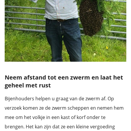
Neem afstand tot een zwerm en laat het
geheel met rust
Bijenhouders helpen u graag van de zwerm af. Op
verzoek komen ze de zwerm scheppen en nemen hem
mee om het volkje in een kast of korf onder te
brengen. Het kan zijn dat ze een kleine vergoeding