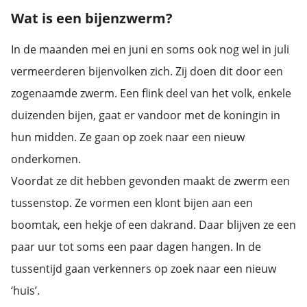
Wat is een bijenzwerm?
In de maanden mei en juni en soms ook nog wel in juli
vermeerderen bijenvolken zich. Zij doen dit door een
zogenaamde zwerm. Een flink deel van het volk, enkele
duizenden bijen, gaat er vandoor met de koningin in
hun midden. Ze gaan op zoek naar een nieuw
onderkomen.
Voordat ze dit hebben gevonden maakt de zwerm een
tussenstop. Ze vormen een klont bijen aan een
boomtak, een hekje of een dakrand. Daar blijven ze een
paar uur tot soms een paar dagen hangen. In de
tussentijd gaan verkenners op zoek naar een nieuw
‘huis’.