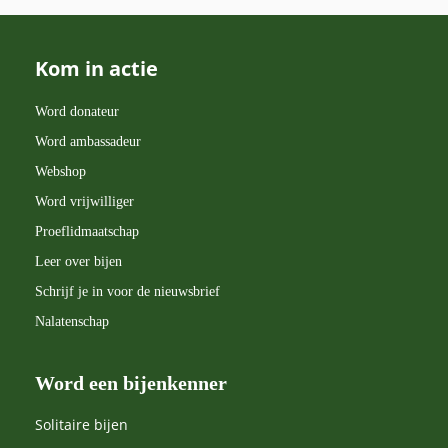
Kom in actie
Word donateur
Word ambassadeur
Webshop
Word vrijwilliger
Proeflidmaatschap
Leer over bijen
Schrijf je in voor de nieuwsbrief
Nalatenschap
Word een bijenkenner
Solitaire bijen