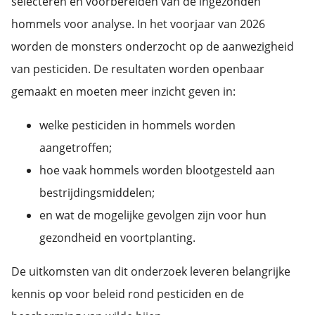
selecteren en voorbereiden van de ingezonden
hommels voor analyse. In het voorjaar van 2026
worden de monsters onderzocht op de aanwezigheid
van pesticiden. De resultaten worden openbaar
gemaakt en moeten meer inzicht geven in:
welke pesticiden in hommels worden
aangetroffen;
hoe vaak hommels worden blootgesteld aan
bestrijdingsmiddelen;
en wat de mogelijke gevolgen zijn voor hun
gezondheid en voortplanting.
De uitkomsten van dit onderzoek leveren belangrijke
kennis op voor beleid rond pesticiden en de