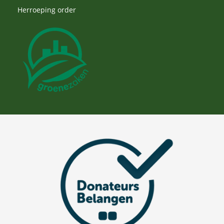
Herroeping order