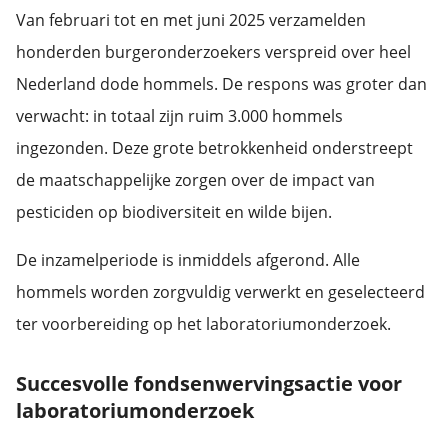
Van februari tot en met juni 2025 verzamelden
honderden burgeronderzoekers verspreid over heel
Nederland dode hommels. De respons was groter dan
verwacht: in totaal zijn ruim 3.000 hommels
ingezonden. Deze grote betrokkenheid onderstreept
de maatschappelijke zorgen over de impact van
pesticiden op biodiversiteit en wilde bijen.
De inzamelperiode is inmiddels afgerond. Alle
hommels worden zorgvuldig verwerkt en geselecteerd
ter voorbereiding op het laboratoriumonderzoek.
Succesvolle fondsenwervingsactie voor
laboratoriumonderzoek