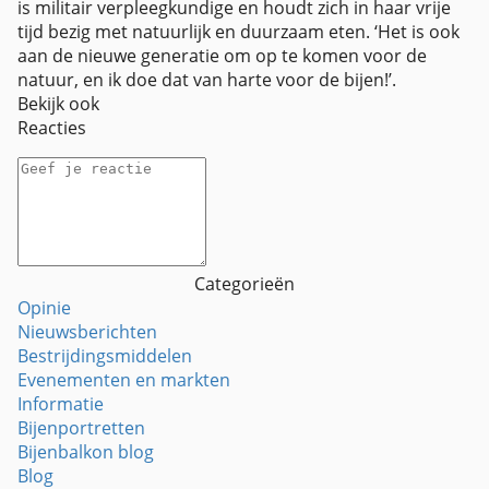
is militair verpleegkundige en houdt zich in haar vrije
tijd bezig met natuurlijk en duurzaam eten. ‘Het is ook
aan de nieuwe generatie om op te komen voor de
natuur, en ik doe dat van harte voor de bijen!’.
Bekijk ook
Reacties
Categorieën
Opinie
Nieuwsberichten
Bestrijdingsmiddelen
Evenementen en markten
Informatie
Bijenportretten
Bijenbalkon blog
Blog