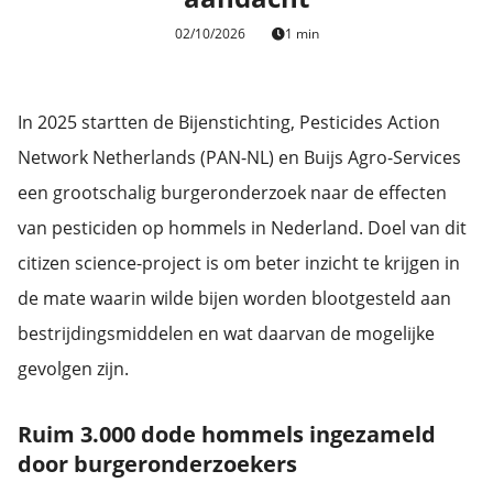
02/10/2026
1 min
In 2025 startten de Bijenstichting, Pesticides Action
Network Netherlands (PAN-NL) en Buijs Agro-Services
een grootschalig burgeronderzoek naar de effecten
van pesticiden op hommels in Nederland. Doel van dit
citizen science-project is om beter inzicht te krijgen in
de mate waarin wilde bijen worden blootgesteld aan
bestrijdingsmiddelen en wat daarvan de mogelijke
gevolgen zijn.
Ruim 3.000 dode hommels ingezameld
door burgeronderzoekers