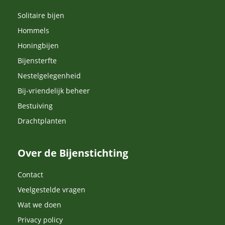
Solitaire bijen
Hommels
Honingbijen
Bijensterfte
Nestelgelegenheid
Bij-vriendelijk beheer
Bestuiving
Drachtplanten
Over de Bijenstichting
Contact
Veelgestelde vragen
Wat we doen
Privacy policy