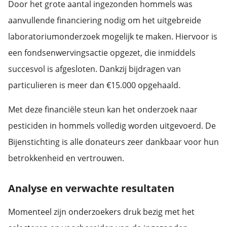
Door het grote aantal ingezonden hommels was
aanvullende financiering nodig om het uitgebreide
laboratoriumonderzoek mogelijk te maken. Hiervoor is
een fondsenwervingsactie opgezet, die inmiddels
succesvol is afgesloten. Dankzij bijdragen van
particulieren is meer dan €15.000 opgehaald.
Met deze financiële steun kan het onderzoek naar
pesticiden in hommels volledig worden uitgevoerd. De
Bijenstichting is alle donateurs zeer dankbaar voor hun
betrokkenheid en vertrouwen.
Analyse en verwachte resultaten
Momenteel zijn onderzoekers druk bezig met het