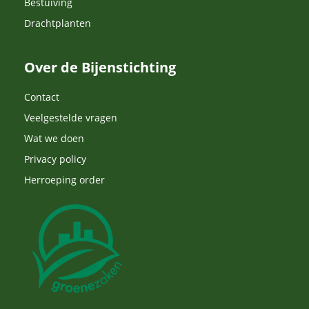
Bestuiving
Drachtplanten
Over de Bijenstichting
Contact
Veelgestelde vragen
Wat we doen
Privacy policy
Herroeping order