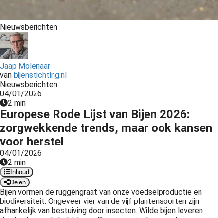
Nieuwsberichten
Jaap Molenaar
van
bijenstichting.nl
Nieuwsberichten
04/01/2026
2 min
Europese Rode Lijst van Bijen 2026:
zorgwekkende trends, maar ook kansen
voor herstel
04/01/2026
2 min
Inhoud
Delen
Bijen vormen de ruggengraat van onze voedselproductie en
biodiversiteit. Ongeveer vier van de vijf plantensoorten zijn
afhankelijk van bestuiving door insecten. Wilde bijen leveren