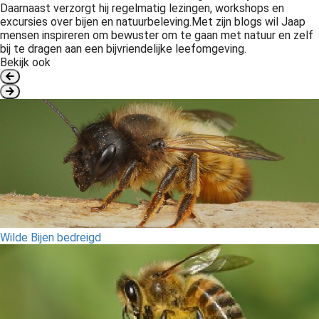
Daarnaast verzorgt hij regelmatig lezingen, workshops en
excursies over bijen en natuurbeleving.Met zijn blogs wil Jaap
mensen inspireren om bewuster om te gaan met natuur en zelf
bij te dragen aan een bijvriendelijke leefomgeving.
Bekijk ook
Wilde Bijen bedreigd