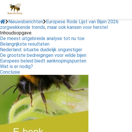
Nieuwsberichten
Europese Rode Lijst van Bijen 2026:
zorgwekkende trends, maar ook kansen voor herstel
Inhoudsopgave
De meest uitgebreide analyse tot nu toe
Belangrijkste resultaten
Nederland: situatie duidelijk ongunstiger
De grootste bedreigingen voor wilde bijen
Europees beleid biedt aanknopingspunten
Wat is er nodig?
Conclusie