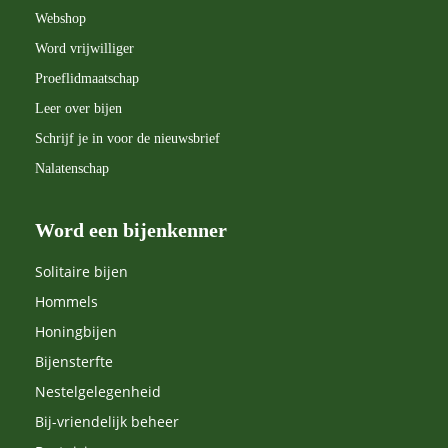
Webshop
Word vrijwilliger
Proeflidmaatschap
Leer over bijen
Schrijf je in voor de nieuwsbrief
Nalatenschap
Word een bijenkenner
Solitaire bijen
Hommels
Honingbijen
Bijensterfte
Nestelgelegenheid
Bij-vriendelijk beheer