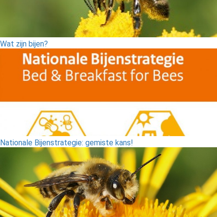
Wat zijn bijen?
Nationale Bijenstrategie: gemiste kans!