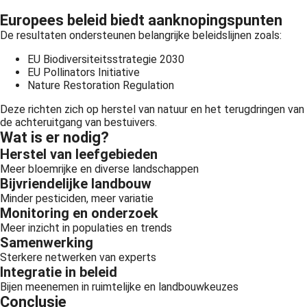
Europees beleid biedt aanknopingspunten
De resultaten ondersteunen belangrijke beleidslijnen zoals:
EU Biodiversiteitsstrategie 2030
EU Pollinators Initiative
Nature Restoration Regulation
Deze richten zich op herstel van natuur en het terugdringen van
de achteruitgang van bestuivers.
Wat is er nodig?
Herstel van leefgebieden
Meer bloemrijke en diverse landschappen
Bijvriendelijke landbouw
Minder pesticiden, meer variatie
Monitoring en onderzoek
Meer inzicht in populaties en trends
Samenwerking
Sterkere netwerken van experts
Integratie in beleid
Bijen meenemen in ruimtelijke en landbouwkeuzes
Conclusie