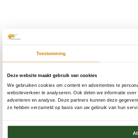
Toestemming
Deze website maakt gebruik van cookies
We gebruiken cookies om content en advertenties te persona
websiteverkeer te analyseren. Ook delen we informatie over 
adverteren en analyse. Deze partners kunnen deze gegevens 
ze hebben verzameld op basis van uw gebruik van hun servi
Al