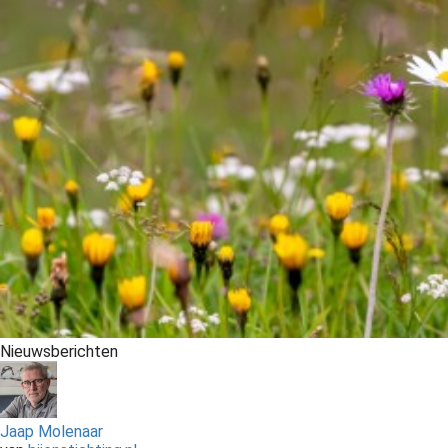
Nieuwsberichten
Jaap Molenaar