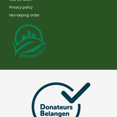
Privacy policy
Herroeping order