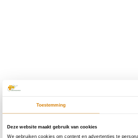
Toestemming
Deze website maakt gebruik van cookies
We gebruiken cookies om content en advertenties te persona