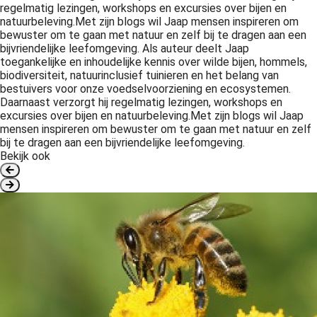
regelmatig lezingen, workshops en excursies over bijen en
natuurbeleving.Met zijn blogs wil Jaap mensen inspireren om
bewuster om te gaan met natuur en zelf bij te dragen aan een
bijvriendelijke leefomgeving. Als auteur deelt Jaap
toegankelijke en inhoudelijke kennis over wilde bijen, hommels,
biodiversiteit, natuurinclusief tuinieren en het belang van
bestuivers voor onze voedselvoorziening en ecosystemen.
Daarnaast verzorgt hij regelmatig lezingen, workshops en
excursies over bijen en natuurbeleving.Met zijn blogs wil Jaap
mensen inspireren om bewuster om te gaan met natuur en zelf
bij te dragen aan een bijvriendelijke leefomgeving.
Bekijk ook