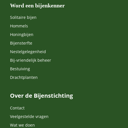
Word een bijenkenner
Solitaire bijen
Hommels
Honingbijen
Bijensterfte
Nestelgelegenheid
Bij-vriendelijk beheer
Bestuiving
Drachtplanten
Over de Bijenstichting
Contact
Veelgestelde vragen
Wat we doen