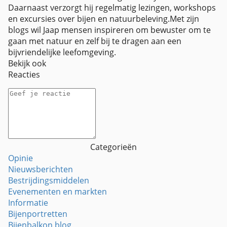
Daarnaast verzorgt hij regelmatig lezingen, workshops
en excursies over bijen en natuurbeleving.Met zijn
blogs wil Jaap mensen inspireren om bewuster om te
gaan met natuur en zelf bij te dragen aan een
bijvriendelijke leefomgeving.
Bekijk ook
Reacties
Categorieën
Opinie
Nieuwsberichten
Bestrijdingsmiddelen
Evenementen en markten
Informatie
Bijenportretten
Bijenbalkon blog