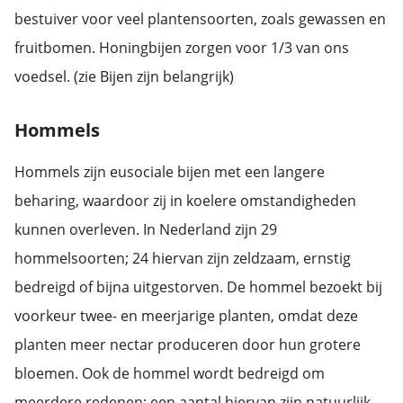
bestuiver voor veel plantensoorten, zoals gewassen en
fruitbomen. Honingbijen zorgen voor 1/3 van ons
voedsel. (zie Bijen zijn belangrijk)
Hommels
Hommels zijn eusociale bijen met een langere
beharing, waardoor zij in koelere omstandigheden
kunnen overleven. In Nederland zijn 29
hommelsoorten; 24 hiervan zijn zeldzaam, ernstig
bedreigd of bijna uitgestorven. De hommel bezoekt bij
voorkeur twee- en meerjarige planten, omdat deze
planten meer nectar produceren door hun grotere
bloemen. Ook de hommel wordt bedreigd om
meerdere redenen; een aantal hiervan zijn natuurlijk