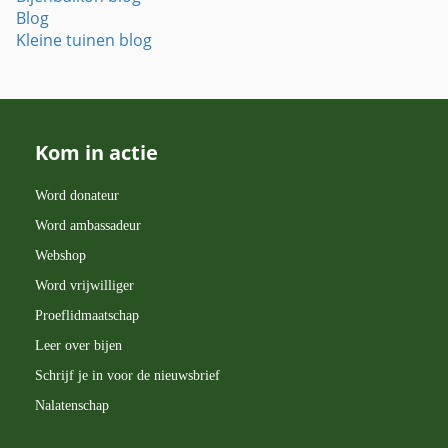
Blog
Kleine tuinen blog
Kom in actie
Word donateur
Word ambassadeur
Webshop
Word vrijwilliger
Proeflidmaatschap
Leer over bijen
Schrijf je in voor de nieuwsbrief
Nalatenschap