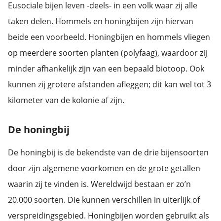
Eusociale bijen leven -deels- in een volk waar zij alle
taken delen. Hommels en honingbijen zijn hiervan
beide een voorbeeld. Honingbijen en hommels vliegen
op meerdere soorten planten (polyfaag), waardoor zij
minder afhankelijk zijn van een bepaald biotoop. Ook
kunnen zij grotere afstanden afleggen; dit kan wel tot 3
kilometer van de kolonie af zijn.
De honingbij
De honingbij is de bekendste van de drie bijensoorten
door zijn algemene voorkomen en de grote getallen
waarin zij te vinden is. Wereldwijd bestaan er zo’n
20.000 soorten. Die kunnen verschillen in uiterlijk of
verspreidingsgebied. Honingbijen worden gebruikt als