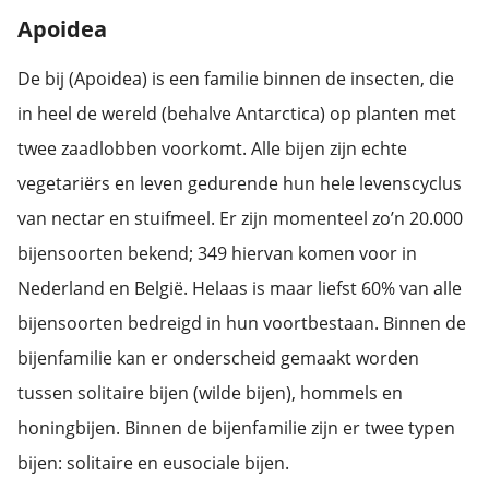
Apoidea
De bij (Apoidea) is een familie binnen de insecten, die
in heel de wereld (behalve Antarctica) op planten met
twee zaadlobben voorkomt. Alle bijen zijn echte
vegetariërs en leven gedurende hun hele levenscyclus
van nectar en stuifmeel. Er zijn momenteel zo’n 20.000
bijensoorten bekend; 349 hiervan komen voor in
Nederland en België. Helaas is maar liefst 60% van alle
bijensoorten bedreigd in hun voortbestaan. Binnen de
bijenfamilie kan er onderscheid gemaakt worden
tussen solitaire bijen (wilde bijen), hommels en
honingbijen. Binnen de bijenfamilie zijn er twee typen
bijen: solitaire en eusociale bijen.