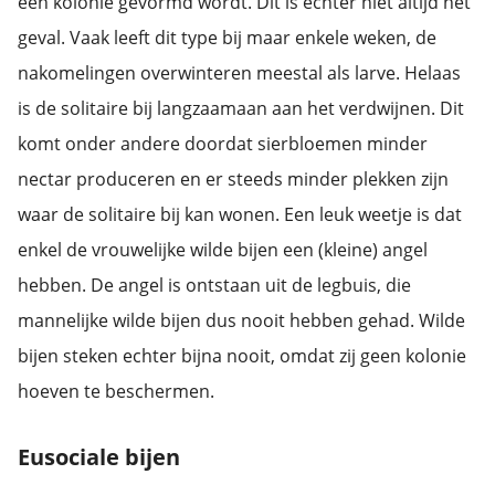
een kolonie gevormd wordt. Dit is echter niet altijd het
geval. Vaak leeft dit type bij maar enkele weken, de
nakomelingen overwinteren meestal als larve. Helaas
is de solitaire bij langzaamaan aan het verdwijnen. Dit
komt onder andere doordat sierbloemen minder
nectar produceren en er steeds minder plekken zijn
waar de solitaire bij kan wonen. Een leuk weetje is dat
enkel de vrouwelijke wilde bijen een (kleine) angel
hebben. De angel is ontstaan uit de legbuis, die
mannelijke wilde bijen dus nooit hebben gehad. Wilde
bijen steken echter bijna nooit, omdat zij geen kolonie
hoeven te beschermen.
Eusociale bijen