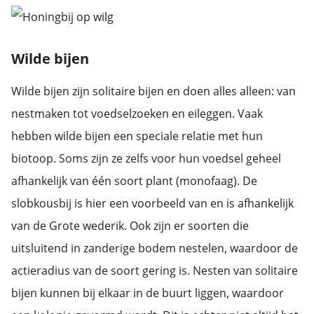
Wilde bijen
Wilde bijen zijn solitaire bijen en doen alles alleen: van
nestmaken tot voedselzoeken en eileggen. Vaak
hebben wilde bijen een speciale relatie met hun
biotoop. Soms zijn ze zelfs voor hun voedsel geheel
afhankelijk van één soort plant (monofaag). De
slobkousbij is hier een voorbeeld van en is afhankelijk
van de Grote wederik. Ook zijn er soorten die
uitsluitend in zanderige bodem nestelen, waardoor de
actieradius van de soort gering is. Nesten van solitaire
bijen kunnen bij elkaar in de buurt liggen, waardoor