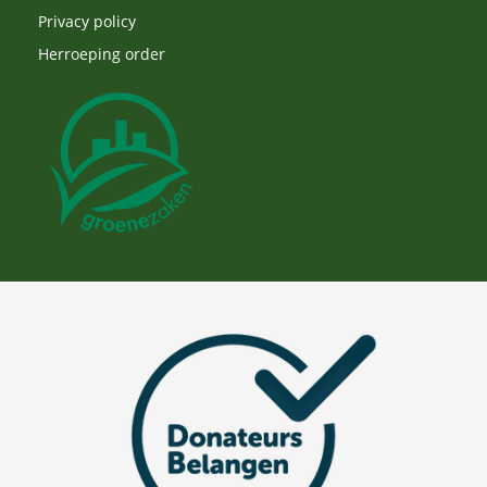
Privacy policy
Herroeping order