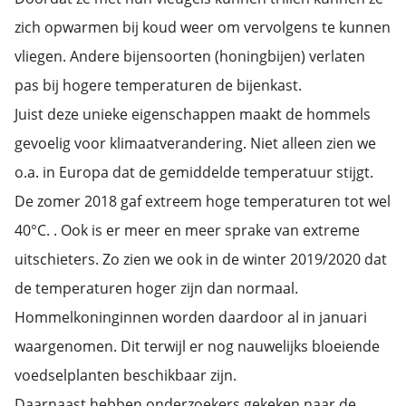
zich opwarmen bij koud weer om vervolgens te kunnen
vliegen. Andere bijensoorten (honingbijen) verlaten
pas bij hogere temperaturen de bijenkast.
Juist deze unieke eigenschappen maakt de hommels
gevoelig voor klimaatverandering. Niet alleen zien we
o.a. in Europa dat de gemiddelde temperatuur stijgt.
De zomer 2018 gaf extreem hoge temperaturen tot wel
40°C. . Ook is er meer en meer sprake van extreme
uitschieters. Zo zien we ook in de winter 2019/2020 dat
de temperaturen hoger zijn dan normaal.
Hommelkoninginnen worden daardoor al in januari
waargenomen. Dit terwijl er nog nauwelijks bloeiende
voedselplanten beschikbaar zijn.
Daarnaast hebben onderzoekers gekeken naar de