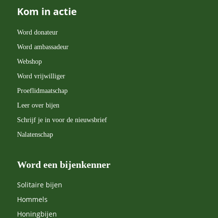
Kom in actie
Word donateur
Word ambassadeur
Webshop
Word vrijwilliger
Proeflidmaatschap
Leer over bijen
Schrijf je in voor de nieuwsbrief
Nalatenschap
Word een bijenkenner
Solitaire bijen
Hommels
Honingbijen