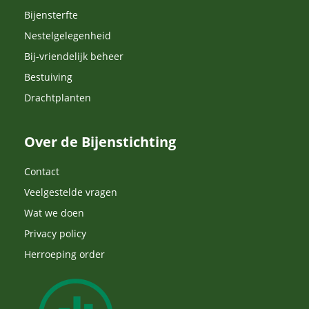
Bijensterfte
Nestelgelegenheid
Bij-vriendelijk beheer
Bestuiving
Drachtplanten
Over de Bijenstichting
Contact
Veelgestelde vragen
Wat we doen
Privacy policy
Herroeping order