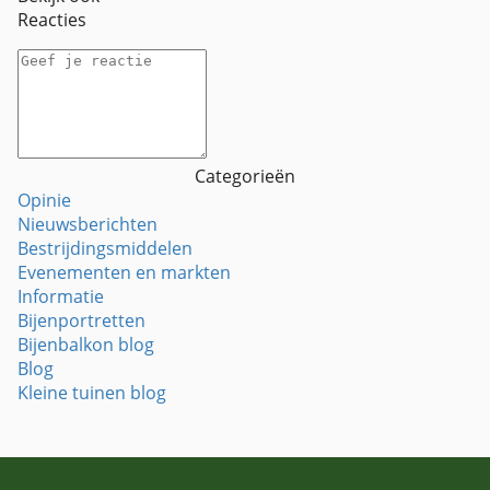
Reacties
Categorieën
Opinie
Nieuwsberichten
Bestrijdingsmiddelen
Evenementen en markten
Informatie
Bijenportretten
Bijenbalkon blog
Blog
Kleine tuinen blog