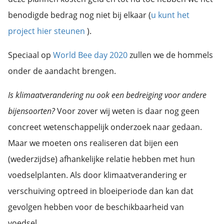
benodigde bedrag nog niet bij elkaar (
u kunt het
project hier steunen
).
Speciaal op
World Bee day 2020
zullen we de hommels
onder de aandacht brengen.
Is klimaatverandering nu ook een bedreiging voor andere
bijensoorten?
Voor zover wij weten is daar nog geen
concreet wetenschappelijk onderzoek naar gedaan.
Maar we moeten ons realiseren dat bijen een
(wederzijdse) afhankelijke relatie hebben met hun
voedselplanten. Als door klimaatverandering er
verschuiving optreed in bloeiperiode dan kan dat
gevolgen hebben voor de beschikbaarheid van
voedsel.