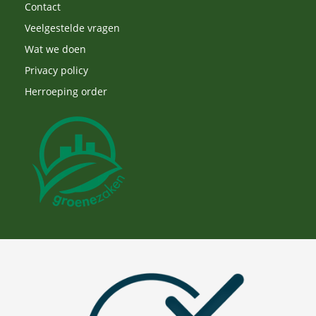
Contact
Veelgestelde vragen
Wat we doen
Privacy policy
Herroeping order