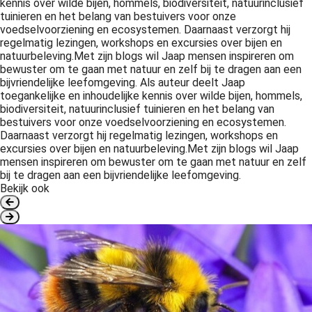
kennis over wilde bijen, hommels, biodiversiteit, natuurinclusief
tuinieren en het belang van bestuivers voor onze
voedselvoorziening en ecosystemen. Daarnaast verzorgt hij
regelmatig lezingen, workshops en excursies over bijen en
natuurbeleving.Met zijn blogs wil Jaap mensen inspireren om
bewuster om te gaan met natuur en zelf bij te dragen aan een
bijvriendelijke leefomgeving. Als auteur deelt Jaap
toegankelijke en inhoudelijke kennis over wilde bijen, hommels,
biodiversiteit, natuurinclusief tuinieren en het belang van
bestuivers voor onze voedselvoorziening en ecosystemen.
Daarnaast verzorgt hij regelmatig lezingen, workshops en
excursies over bijen en natuurbeleving.Met zijn blogs wil Jaap
mensen inspireren om bewuster om te gaan met natuur en zelf
bij te dragen aan een bijvriendelijke leefomgeving.
Bekijk ook