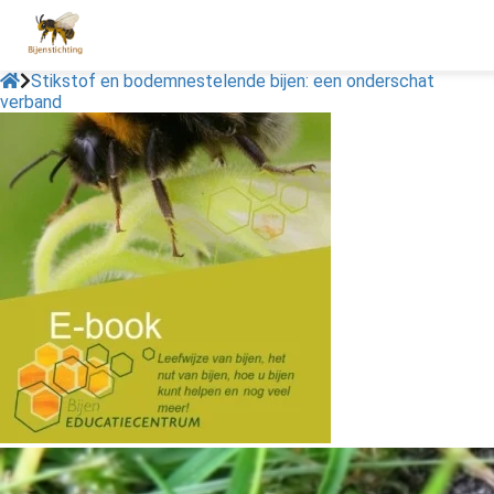
Stikstof en bodemnestelende bijen: een onderschat
verband