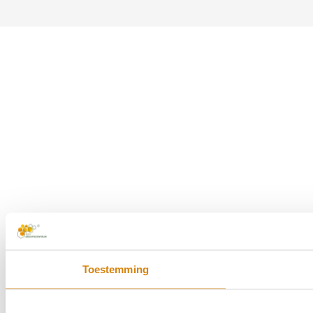
Toestemming