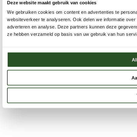
Deze website maakt gebruik van cookies
We gebruiken cookies om content en advertenties te persona
websiteverkeer te analyseren. Ook delen we informatie over 
adverteren en analyse. Deze partners kunnen deze gegevens 
ze hebben verzameld op basis van uw gebruik van hun servi
Al
Aa