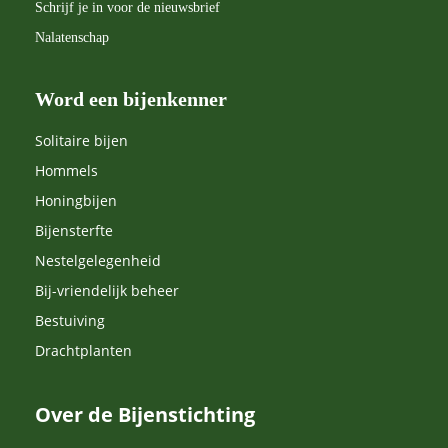
Schrijf je in voor de nieuwsbrief
Nalatenschap
Word een bijenkenner
Solitaire bijen
Hommels
Honingbijen
Bijensterfte
Nestelgelegenheid
Bij-vriendelijk beheer
Bestuiving
Drachtplanten
Over de Bijenstichting