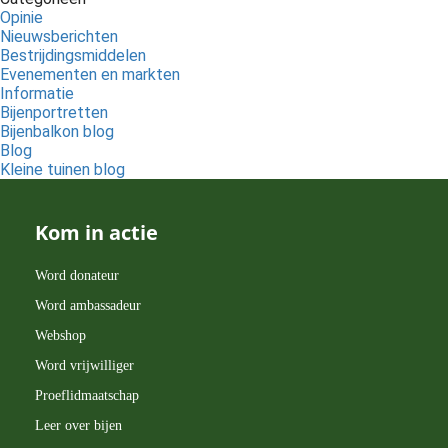
Opinie
Nieuwsberichten
Bestrijdingsmiddelen
Evenementen en markten
Informatie
Bijenportretten
Bijenbalkon blog
Blog
Kleine tuinen blog
Kom in actie
Word donateur
Word ambassadeur
Webshop
Word vrijwilliger
Proeflidmaatschap
Leer over bijen