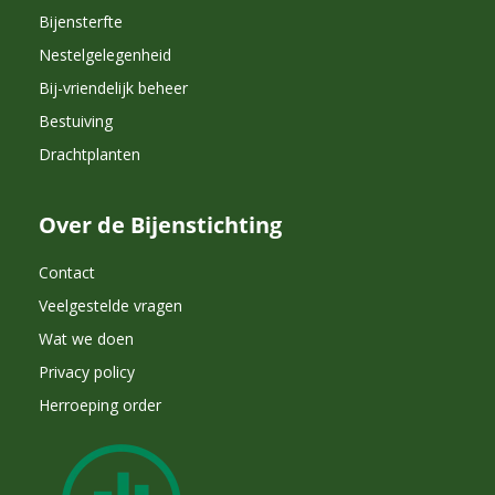
Bijensterfte
Nestelgelegenheid
Bij-vriendelijk beheer
Bestuiving
Drachtplanten
Over de Bijenstichting
Contact
Veelgestelde vragen
Wat we doen
Privacy policy
Herroeping order