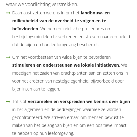
waar we voorlichting verstrekken.
Daarnaast zetten we ons in om het
landbouw- en
milieubeleid van de overheid te volgen en te
beïnvloeden
. We nemen juridische procedures om
bestrijdingsmiddelen te verbieden en streven naar een beleid
dat de bijen en hun leefomgeving beschermt.
Om het voortbestaan van wilde bijen te bevorderen,
stimuleren en ondersteunen we lokale initiatieven
. We
moedigen het zaaien van drachtplanten aan en zetten ons in
voor het creëren van nestelgelegenheid, bijvoorbeeld door
bijenlinten aan te leggen.
Tot slot
verzamelen en verspreiden we kennis over bijen
in het algemeen en de bedreigingen waarmee ze worden
geconfronteerd. We streven ernaar om mensen bewust te
maken van het belang van bijen en om een positieve impact
te hebben op hun leefomgeving.