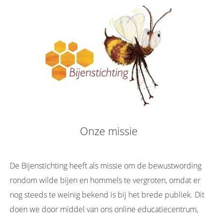
Onze missie
De Bijenstichting heeft als missie om de bewustwording
rondom wilde bijen en hommels te vergroten, omdat er
nog steeds te weinig bekend is bij het brede publiek. Dit
doen we door middel van ons online educatiecentrum,