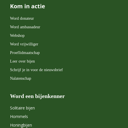
Kom in actie
Word donateur
Word ambassadeur
Webshop
Word vrijwilliger
Proeflidmaatschap
Leer over bijen
Schrijf je in voor de nieuwsbrief
Nalatenschap
Word een bijenkenner
Solitaire bijen
Hommels
Honingbijen