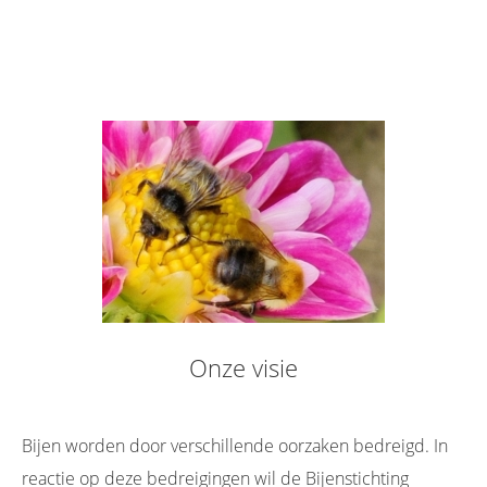
Onze visie
Bijen worden door verschillende oorzaken bedreigd. In
reactie op deze bedreigingen wil de Bijenstichting