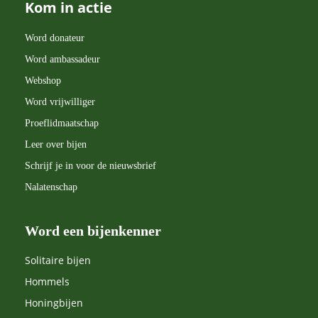
Kom in actie
Word donateur
Word ambassadeur
Webshop
Word vrijwilliger
Proeflidmaatschap
Leer over bijen
Schrijf je in voor de nieuwsbrief
Nalatenschap
Word een bijenkenner
Solitaire bijen
Hommels
Honingbijen