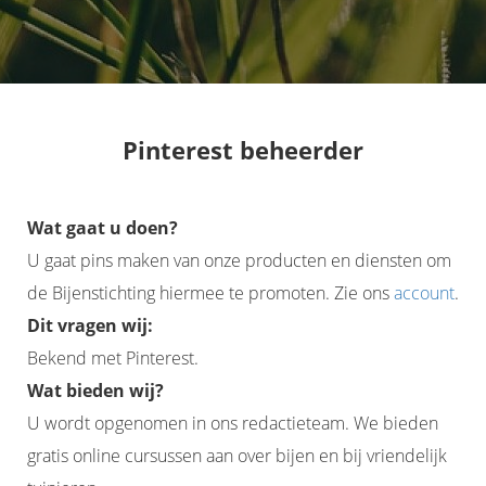
Pinterest beheerder
Wat gaat u doen?
U gaat pins maken van onze producten en diensten om
de Bijenstichting hiermee te promoten. Zie ons
account
.
Dit vragen wij:
Bekend met Pinterest.
Wat bieden wij?
U wordt opgenomen in ons redactieteam. We bieden
gratis online cursussen aan over bijen en bij vriendelijk