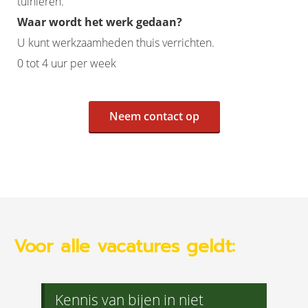
tuinieren.
Waar wordt het werk gedaan?
U kunt werkzaamheden thuis verrichten.
0 tot 4 uur per week
Neem contact op
Voor alle vacatures geldt:
Kennis van bijen in niet