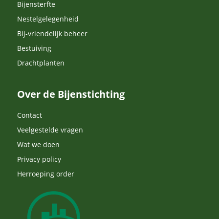
Bijensterfte
Nestelgelegenheid
Bij-vriendelijk beheer
Bestuiving
Drachtplanten
Over de Bijenstichting
Contact
Veelgestelde vragen
Wat we doen
Privacy policy
Herroeping order