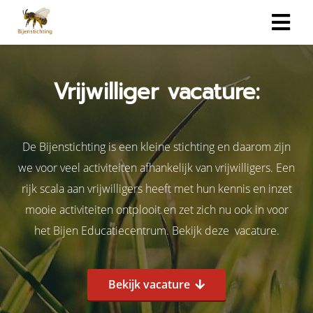
Vrijwilliger vacature:
De Bijenstichting is een kleine stichting en daarom zijn
we voor veel activiteiten afhankelijk van vrijwilligers. Een
rijk scala aan vrijwilligers heeft met hun kennis en inzet
mooie activiteiten ontplooit en zet zich nu ook in voor
het Bijen Educatiecentrum. Bekijk deze vacature.
Bekijk vacature