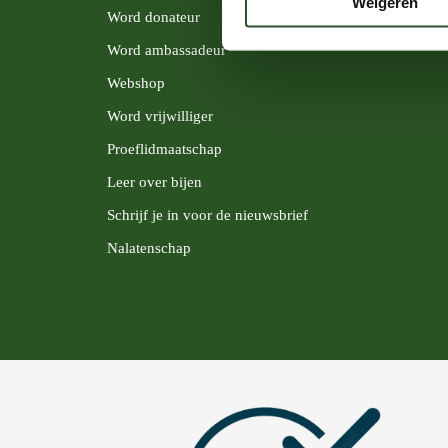
Weigeren
Word donateur
Word ambassadeur
Webshop
Word vrijwilliger
Proeflidmaatschap
Leer over bijen
Schrijf je in voor de nieuwsbrief
Nalatenschap