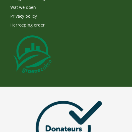
Wat we doen
Privacy policy
Herroeping order