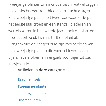
Tweejarige planten zijn monocarpisch, wat wil zeggen
dat ze slechts één keer bloeien en vrucht dragen.
Een tweejarige plant leeft twee jaar waarbij de plant
het eerste jaar groeit en een stengel, bladeren en
wortels vormt. In het tweede jaar bloeit de plant en
produceert zaad, hierna sterft de plant af.
Slangenkruid en Kaasjeskruid zijn voorbeelden van
een tweejarige planten die voedsel leveren voor
bijen. In vele bloemenmengsels voor bijen zit o.a.
Kaasjeskruid.
Artikelen in deze categorie
Zaadmengsels
Tweejarige planten
Eenjarige planten
Bloemenlinten