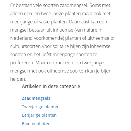
Er bestaan vele soorten zaadmengsel. Soms met
alleen een- en twee jarige planten maar ook met
meerjarige of vaste planten. Daarnaast kan een
mengsel bestaan uit inheemse (van nature in
Nederland voorkomende) planten of uitheemse of
cultuursoorten.Voor solitaire bijen zijn inheemse
soorten en het liefst meerjarige soorten te
prefereren. Maar ook met een- en tweejarige
mengsel met ook uitheemse soorten kun je bijen
helpen.
Artikelen in deze categorie
Zaadmengsels
Tweejarige planten
Eenjarige planten
Bloemenlinten