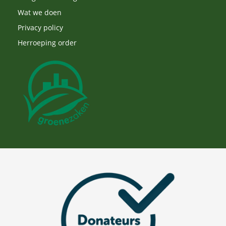
Wat we doen
Privacy policy
Herroeping order