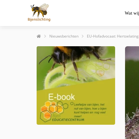
Wat wi
Nieuwsberichten
EU-Hofadvocaat: Hertoelating 