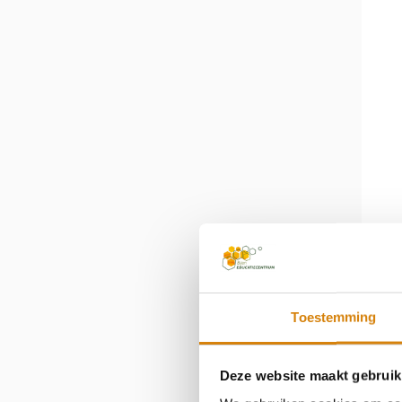
Toestemming
Deze website maakt gebruik