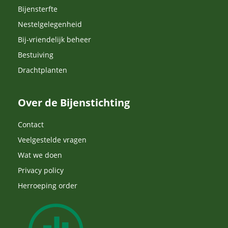
Bijensterfte
Nestelgelegenheid
Bij-vriendelijk beheer
Bestuiving
Drachtplanten
Over de Bijenstichting
Contact
Veelgestelde vragen
Wat we doen
Privacy policy
Herroeping order