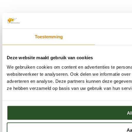
Toestemming
Deze website maakt gebruik van cookies
We gebruiken cookies om content en advertenties te persona
websiteverkeer te analyseren. Ook delen we informatie over 
adverteren en analyse. Deze partners kunnen deze gegevens 
ze hebben verzameld op basis van uw gebruik van hun servi
Al
Aa