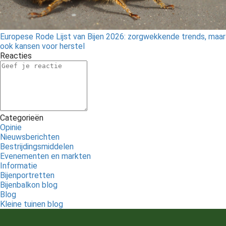
Europese Rode Lijst van Bijen 2026: zorgwekkende trends, maar
ook kansen voor herstel
Reacties
Categorieën
Opinie
Nieuwsberichten
Bestrijdingsmiddelen
Evenementen en markten
Informatie
Bijenportretten
Bijenbalkon blog
Blog
Kleine tuinen blog