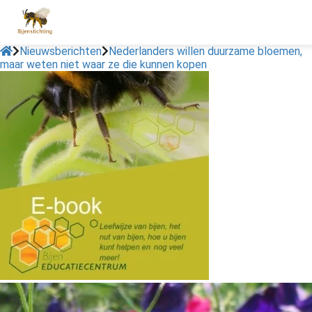
Nieuwsberichten
Nederlanders willen duurzame bloemen,
maar weten niet waar ze die kunnen kopen