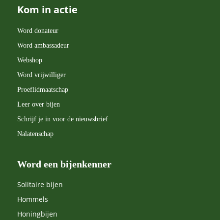
Kom in actie
Word donateur
Word ambassadeur
Webshop
Word vrijwilliger
Proeflidmaatschap
Leer over bijen
Schrijf je in voor de nieuwsbrief
Nalatenschap
Word een bijenkenner
Solitaire bijen
Hommels
Honingbijen