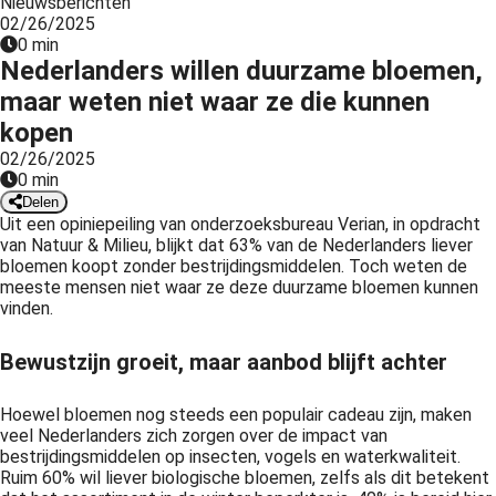
Nieuwsberichten
02/26/2025
0 min
Nederlanders willen duurzame bloemen,
maar weten niet waar ze die kunnen
kopen
02/26/2025
0 min
Delen
Uit een opiniepeiling van onderzoeksbureau Verian, in opdracht
van Natuur & Milieu, blijkt dat 63% van de Nederlanders liever
bloemen koopt zonder bestrijdingsmiddelen. Toch weten de
meeste mensen niet waar ze deze duurzame bloemen kunnen
vinden.
Bewustzijn groeit, maar aanbod blijft achter
Hoewel bloemen nog steeds een populair cadeau zijn, maken
veel Nederlanders zich zorgen over de impact van
bestrijdingsmiddelen op insecten, vogels en waterkwaliteit.
Ruim 60% wil liever biologische bloemen, zelfs als dit betekent