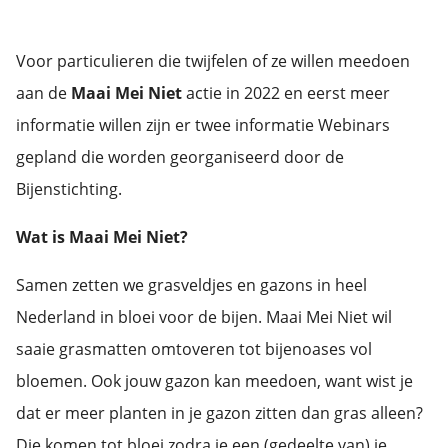
Voor particulieren die twijfelen of ze willen meedoen
aan de
Maai Mei Niet
actie in 2022 en eerst meer
informatie willen zijn er twee informatie Webinars
gepland die worden georganiseerd door de
Bijenstichting.
Wat is Maai Mei Niet?
Samen zetten we grasveldjes en gazons in heel
Nederland in bloei voor de bijen. Maai Mei Niet wil
saaie grasmatten omtoveren tot bijenoases vol
bloemen. Ook jouw gazon kan meedoen, want wist je
dat er meer planten in je gazon zitten dan gras alleen?
Die komen tot bloei zodra je een (gedeelte van) je