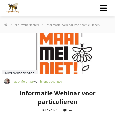
Nieuwsberichten
Informatie Webinar voor particulieren
Nieuwsberichten
Jaap Molenaar
van
bijenstichting.nl
Informatie Webinar voor
particulieren
04/05/2022
0 min