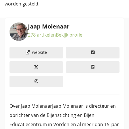
worden gesteld.
Jaap Molenaar
278 artikelen
Bekijk profiel
website
Over Jaap MolenaarJaap Molenaar is directeur en
oprichter van de Bijenstichting en Bijen
Educatiecentrum in Vorden en al meer dan 15 jaar