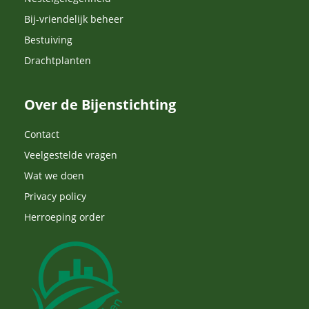
Bij-vriendelijk beheer
Bestuiving
Drachtplanten
Over de Bijenstichting
Contact
Veelgestelde vragen
Wat we doen
Privacy policy
Herroeping order