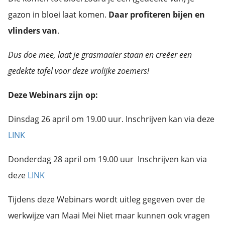
gazon in bloei laat komen.
Daar profiteren bijen en
vlinders van
.
Dus doe mee, laat je grasmaaier staan en creëer een
gedekte tafel voor deze vrolijke zoemers!
Deze Webinars zijn op:
Dinsdag 26 april om 19.00 uur. Inschrijven kan via deze
LINK
Donderdag 28 april om 19.00 uur Inschrijven kan via
deze
LINK
Tijdens deze Webinars wordt uitleg gegeven over de
werkwijze van Maai Mei Niet maar kunnen ook vragen