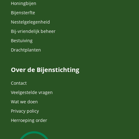
Honingbijen
Bijensterfte
Nestelgelegenheid
Bij-vriendelijk beheer
Bestuiving
Drachtplanten
Over de Bijenstichting
Contact
Veelgestelde vragen
Wat we doen
Privacy policy
Herroeping order