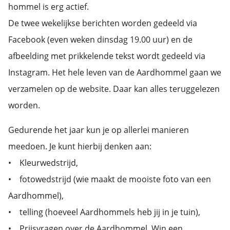
hommel is erg actief.
De twee wekelijkse berichten worden gedeeld via
Facebook (even weken dinsdag 19.00 uur) en de
afbeelding met prikkelende tekst wordt gedeeld via
Instagram. Het hele leven van de Aardhommel gaan we
verzamelen op de website. Daar kan alles teruggelezen
worden.
Gedurende het jaar kun je op allerlei manieren
meedoen. Je kunt hierbij denken aan:
• Kleurwedstrijd,
• fotowedstrijd (wie maakt de mooiste foto van een
Aardhommel),
• telling (hoeveel Aardhommels heb jij in je tuin),
• Prijsvragen over de Aardhommel, Win een