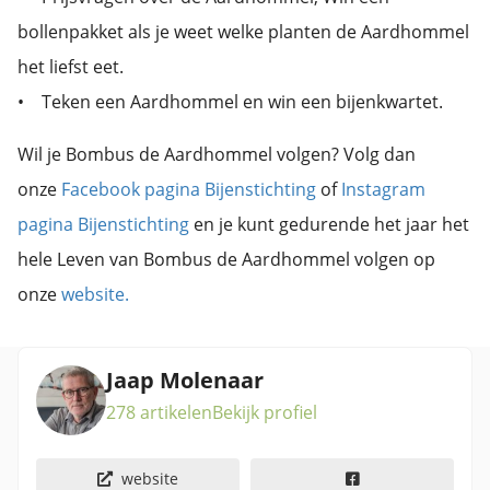
bollenpakket als je weet welke planten de Aardhommel
het liefst eet.
• Teken een Aardhommel en win een bijenkwartet.
Wil je Bombus de Aardhommel volgen? Volg dan
onze
Facebook pagina Bijenstichting
of
Instagram
pagina Bijenstichting
en je kunt gedurende het jaar het
hele Leven van Bombus de Aardhommel volgen op
onze
website.
Jaap Molenaar
278 artikelen
Bekijk profiel
website