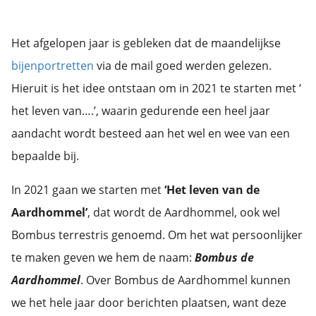
Het afgelopen jaar is gebleken dat de maandelijkse
bijenportretten
via de mail goed werden gelezen.
Hieruit is het idee ontstaan om in 2021 te starten met ‘
het leven van….’, waarin gedurende een heel jaar
aandacht wordt besteed aan het wel en wee van een
bepaalde bij.
In 2021 gaan we starten met
‘Het leven van de
Aardhommel’
, dat wordt de Aardhommel, ook wel
Bombus terrestris genoemd. Om het wat persoonlijker
te maken geven we hem de naam:
Bombus de
Aardhommel
. Over Bombus de Aardhommel kunnen
we het hele jaar door berichten plaatsen, want deze