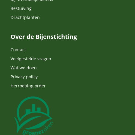
Bestuiving
Drachtplanten
Over de Bijenstichting
Contact
Veelgestelde vragen
Wat we doen
Privacy policy
Herroeping order