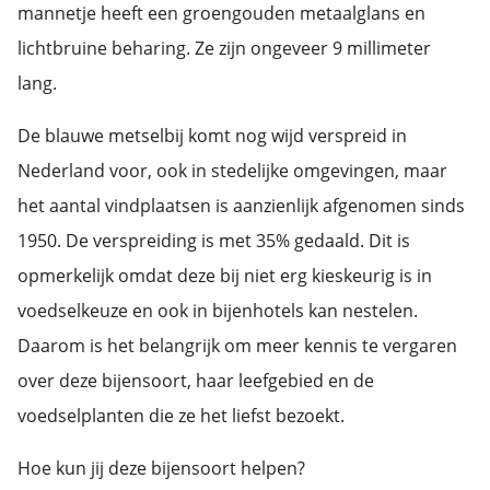
mannetje heeft een groengouden metaalglans en
lichtbruine beharing. Ze zijn ongeveer 9 millimeter
lang.
De blauwe metselbij komt nog wijd verspreid in
Nederland voor, ook in stedelijke omgevingen, maar
het aantal vindplaatsen is aanzienlijk afgenomen sinds
1950. De verspreiding is met 35% gedaald. Dit is
opmerkelijk omdat deze bij niet erg kieskeurig is in
voedselkeuze en ook in bijenhotels kan nestelen.
Daarom is het belangrijk om meer kennis te vergaren
over deze bijensoort, haar leefgebied en de
voedselplanten die ze het liefst bezoekt.
Hoe kun jij deze bijensoort helpen?