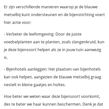
Er zijn verschillende manieren waarop je de blauwe
metselbij kunt ondersteunen en de bijenstichting voert
hier actie voor:
- Verbeter de leefomgeving: Door de juiste
voedselplanten aan te planten, zoals slangenkruid, kun
je deze bijensoort helpen als ze in jouw tuin aanwezig
is.
- Bijenhotels aanleggen: Het plaatsen van bijenhotels
kan ook helpen, aangezien de blauwe metselbij graag
nestelt in kleine gaatjes en holtes.
Hoe beter we weten waar deze bijensoort voorkomt,
des te beter we haar kunnen beschermen. Denk je dat