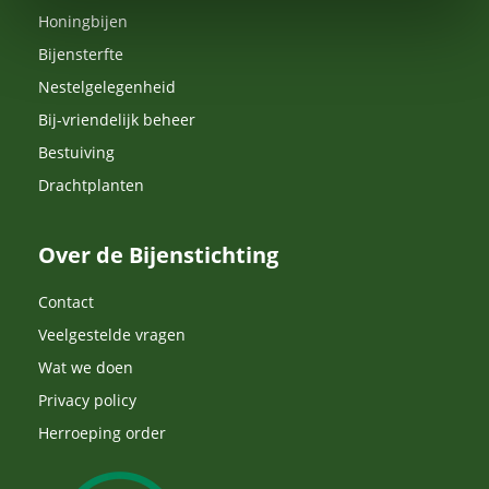
Honingbijen
Bijensterfte
Nestelgelegenheid
Bij-vriendelijk beheer
Bestuiving
Drachtplanten
Over de Bijenstichting
Contact
Veelgestelde vragen
Wat we doen
Privacy policy
Herroeping order