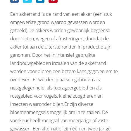
Een akkerrand is de rand van een akker (een stuk
omgewerkte grond waarop gewassen worden
geteeld).De akkers worden gewoonlijk begrensd
door sloten, wegen of afrasteringen, doordat de
akker tot aan de uiterste randen in productie zijn
genomen. Door het in intensief gebruikte
landbouwgebieden inzaaien van de akkerrand
worden voor dieren een betere kans gegeven om te
overleven. Er worden plaatsen geboden als
nestgelegenheid, als foerageergebied en als
rustgebied voor vogels, kleine zoogdieren en
insecten waaronder bijen.Er zijn diverse
bloemenmengsels mogelijk om in te zaaien. De
voorkeur heeft mengsel van meerjarige of vaste
gewassen. Een alternatief zijn één en twee jarige