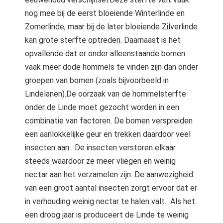
nog mee bij de eerst bloeiende Winterlinde en
Zomerlinde, maar bij de later bloeiende Zilverlinde
kan grote sterfte optreden. Daarnaast is het
opvallende dat er onder alleenstaande bomen
vaak meer dode hommels te vinden zijn dan onder
groepen van bomen (zoals bijvoorbeeld in
Lindelanen).De oorzaak van de hommelsterfte
onder de Linde moet gezocht worden in een
combinatie van factoren. De bomen verspreiden
een aanlokkelijke geur en trekken daardoor veel
insecten aan. De insecten verstoren elkaar
steeds waardoor ze meer vliegen en weinig
nectar aan het verzamelen zijn. De aanwezigheid
van een groot aantal insecten zorgt ervoor dat er
in verhouding weinig nectar te halen valt. Als het
een droog jaar is produceert de Linde te weinig