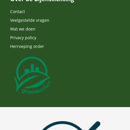
Contact
Veelgestelde vragen
Wat we doen
Privacy policy
Herroeping order