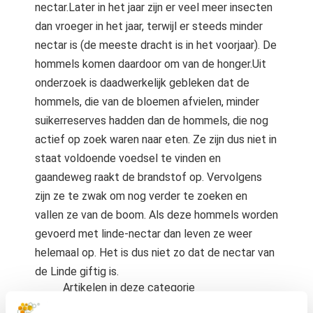
nectar.Later in het jaar zijn er veel meer insecten
dan vroeger in het jaar, terwijl er steeds minder
nectar is (de meeste dracht is in het voorjaar). De
hommels komen daardoor om van de honger.Uit
onderzoek is daadwerkelijk gebleken dat de
hommels, die van de bloemen afvielen, minder
suikerreserves hadden dan de hommels, die nog
actief op zoek waren naar eten. Ze zijn dus niet in
staat voldoende voedsel te vinden en
gaandeweg raakt de brandstof op. Vervolgens
zijn ze te zwak om nog verder te zoeken en
vallen ze van de boom. Als deze hommels worden
gevoerd met linde-nectar dan leven ze weer
helemaal op. Het is dus niet zo dat de nectar van
de Linde giftig is.
Artikelen in deze categorie