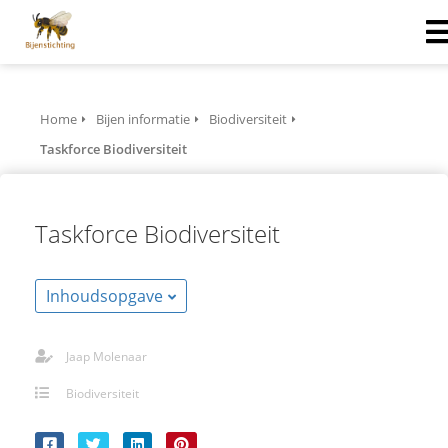
Home
Bijen informatie
Biodiversiteit
Taskforce Biodiversiteit
Taskforce Biodiversiteit
Inhoudsopgave
Jaap Molenaar
Biodiversiteit