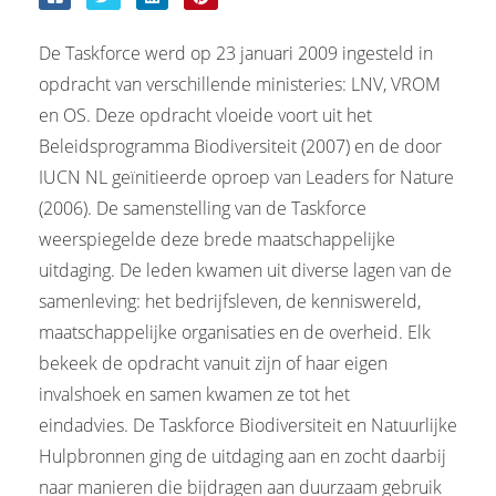
De Taskforce werd op 23 januari 2009 ingesteld in
opdracht van verschillende ministeries: LNV, VROM
en OS. Deze opdracht vloeide voort uit het
Beleidsprogramma Biodiversiteit (2007) en de door
IUCN NL geïnitieerde oproep van Leaders for Nature
(2006). De samenstelling van de Taskforce
weerspiegelde deze brede maatschappelijke
uitdaging. De leden kwamen uit diverse lagen van de
samenleving: het bedrijfsleven, de kenniswereld,
maatschappelijke organisaties en de overheid. Elk
bekeek de opdracht vanuit zijn of haar eigen
invalshoek en samen kwamen ze tot het
eindadvies. De Taskforce Biodiversiteit en Natuurlijke
Hulpbronnen ging de uitdaging aan en zocht daarbij
naar manieren die bijdragen aan duurzaam gebruik