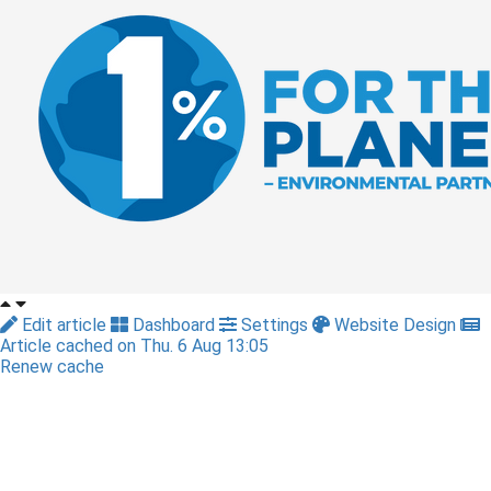
Edit article
Dashboard
Settings
Website Design
Article cached on Thu. 6 Aug 13:05
Renew cache