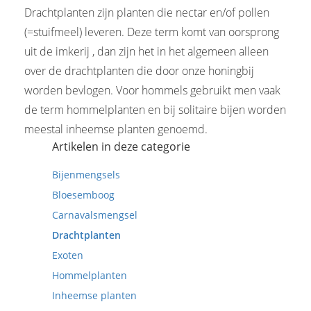
Drachtplanten zijn planten die nectar en/of pollen
(=stuifmeel) leveren. Deze term komt van oorsprong
uit de imkerij , dan zijn het in het algemeen alleen
over de drachtplanten die door onze honingbij
worden bevlogen. Voor hommels gebruikt men vaak
de term hommelplanten en bij solitaire bijen worden
meestal inheemse planten genoemd.
Artikelen in deze categorie
Bijenmengsels
Bloesemboog
Carnavalsmengsel
Drachtplanten
Exoten
Hommelplanten
Inheemse planten