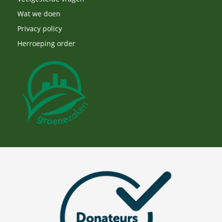
Wat we doen
Privacy policy
Herroeping order