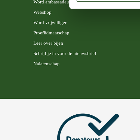
Word ambassadeur
Webshop
Word vrijwilliger
Proeflidmaatschap
Leer over bijen
Schrijf je in voor de nieuwsbrief
Nalatenschap