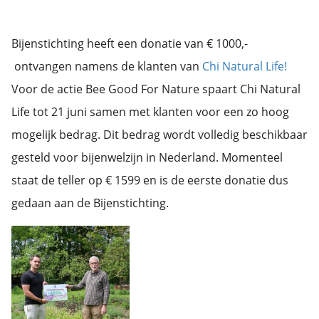
Bijenstichting heeft een donatie van € 1000,-
ontvangen namens de klanten van
Chi Natural Life!
Voor de actie Bee Good For Nature spaart Chi Natural
Life tot 21 juni samen met klanten voor een zo hoog
mogelijk bedrag. Dit bedrag wordt volledig beschikbaar
gesteld voor bijenwelzijn in Nederland. Momenteel
staat de teller op € 1599 en is de eerste donatie dus
gedaan aan de Bijenstichting.