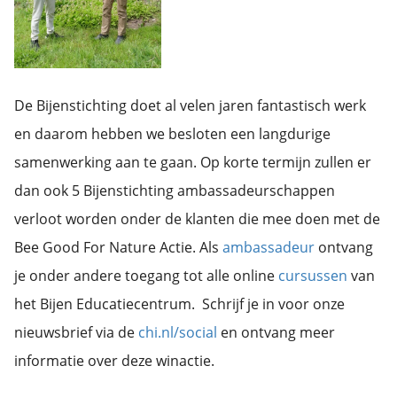
De Bijenstichting doet al velen jaren fantastisch werk
en daarom hebben we besloten een langdurige
samenwerking aan te gaan. Op korte termijn zullen er
dan ook 5 Bijenstichting ambassadeurschappen
verloot worden onder de klanten die mee doen met de
Bee Good For Nature Actie. Als
ambassadeur
ontvang
je onder andere toegang tot alle online
cursussen
van
het Bijen Educatiecentrum. Schrijf je in voor onze
nieuwsbrief via de
chi.nl/social
en ontvang meer
informatie over deze winactie.