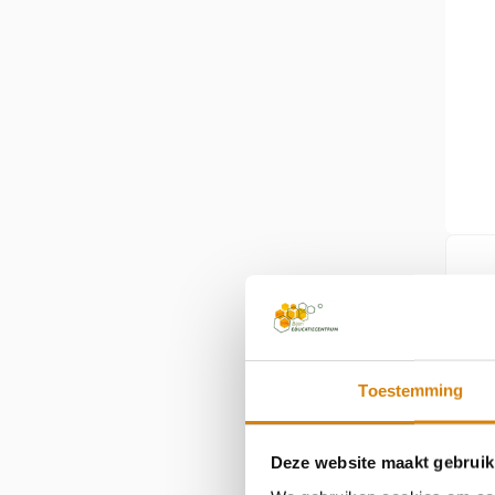
Toestemming
Deze website maakt gebruik