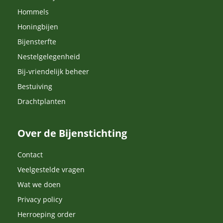
Hommels
Honingbijen
Bijensterfte
Nestelgelegenheid
Bij-vriendelijk beheer
Bestuiving
Drachtplanten
Over de Bijenstichting
Contact
Veelgestelde vragen
Wat we doen
Privacy policy
Herroeping order