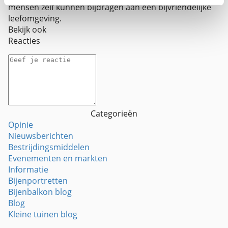
mensen zelf kunnen bijdragen aan een bijvriendelijke
leefomgeving.
Bekijk ook
Reacties
Categorieën
Opinie
Nieuwsberichten
Bestrijdingsmiddelen
Evenementen en markten
Informatie
Bijenportretten
Bijenbalkon blog
Blog
Kleine tuinen blog