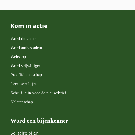
Kom in actie
Word donateur
Word ambassadeur
Webshop
Word vrijwilliger
Proeflidmaatschap
Leer over bijen
Schrijf je in voor de nieuwsbrief
Nalatenschap
Word een bijenkenner
Solitaire bijen