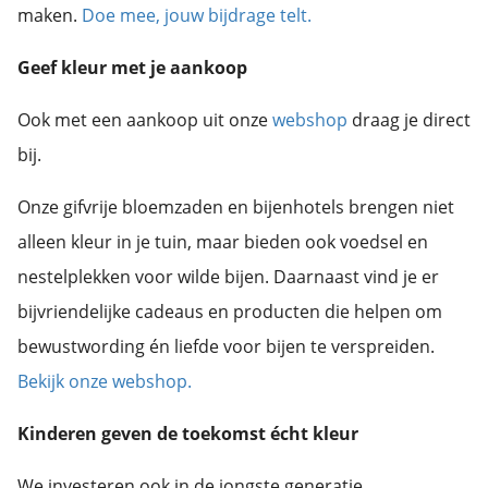
maken.
Doe mee, jouw bijdrage telt.
Geef kleur met je aankoop
Ook met een aankoop uit onze
webshop
draag je direct
bij.
Onze gifvrije bloemzaden en bijenhotels brengen niet
alleen kleur in je tuin, maar bieden ook voedsel en
nestelplekken voor wilde bijen. Daarnaast vind je er
bijvriendelijke cadeaus en producten die helpen om
bewustwording én liefde voor bijen te verspreiden.
Bekijk onze webshop.
Kinderen geven de toekomst écht kleur
We investeren ook in de jongste generatie.