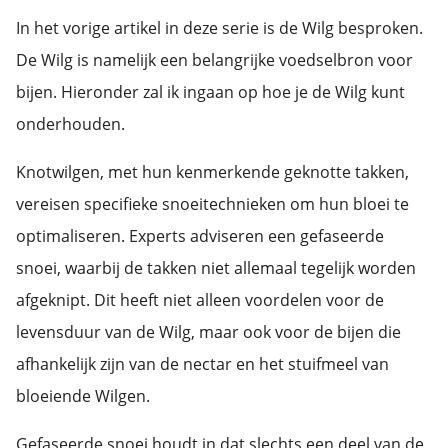
In het vorige artikel in deze serie is de Wilg besproken.
De Wilg is namelijk een belangrijke voedselbron voor
bijen. Hieronder zal ik ingaan op hoe je de Wilg kunt
onderhouden.
Knotwilgen, met hun kenmerkende geknotte takken,
vereisen specifieke snoeitechnieken om hun bloei te
optimaliseren. Experts adviseren een gefaseerde
snoei, waarbij de takken niet allemaal tegelijk worden
afgeknipt. Dit heeft niet alleen voordelen voor de
levensduur van de Wilg, maar ook voor de bijen die
afhankelijk zijn van de nectar en het stuifmeel van
bloeiende Wilgen.
Gefaseerde snoei houdt in dat slechts een deel van de