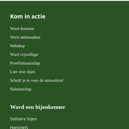
Kom in actie
Word donateur
Word ambassadeur
Webshop
Word vrijwilliger
Proeflidmaatschap
Leer over bijen
Schrijf je in voor de nieuwsbrief
Nalatenschap
Word een bijenkenner
Solitaire bijen
Hommels