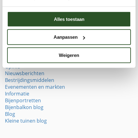
Reacties
Alles toestaan
Aanpassen
Weigeren
Categorieën
Opinie
Nieuwsberichten
Bestrijdingsmiddelen
Evenementen en markten
Informatie
Bijenportretten
Bijenbalkon blog
Blog
Kleine tuinen blog