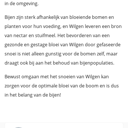
in de omgeving.
Bijen zijn sterk afhankelijk van bloeiende bomen en
planten voor hun voeding, en Wilgen leveren een bron
van nectar en stuifmeel. Het bevorderen van een
gezonde en gestage bloei van Wilgen door gefaseerde
snoei is niet alleen gunstig voor de bomen zelf, maar
draagt ook bij aan het behoud van bijenpopulaties.
Bewust omgaan met het snoeien van Wilgen kan
zorgen voor de optimale bloei van de boom en is dus
in het belang van de bijen!