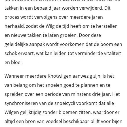
takken in een bepaald jaar worden verwijderd. Dit
proces wordt vervolgens over meerdere jaren
herhaald, zodat de Wilg de tijd heeft om te herstellen
en nieuwe takken te laten groeien. Door deze
geleidelijke aanpak wordt voorkomen dat de boom een
schok ervaart, wat kan leiden tot verminderde vitaliteit
en bloei.
Wanneer meerdere Knotwilgen aanwezig zijn, is het
van belang om het snoeien goed te plannen en te
spreiden over een periode van minstens drie jaar. Het
synchroniseren van de snoeicycli voorkomt dat alle
Wilgen gelijktijdig zonder bloemen zitten, waardoor er
altijd een bron van voedsel beschikbaar blijft voor bijen