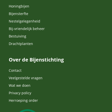
Honingbijen
Bijensterfte
Nestelgelegenheid
Bij-vriendelijk beheer
Bestuiving
Drachtplanten
Over de Bijenstichting
Contact
Veelgestelde vragen
Wat we doen
Privacy policy
Herroeping order