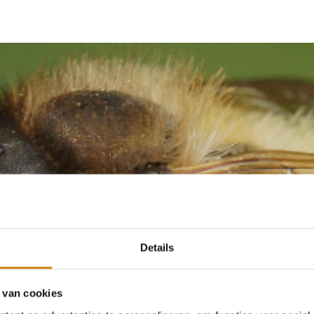
Details
 van cookies