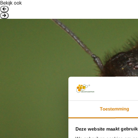
Bekijk ook
Toestemming
Deze website maakt gebruik