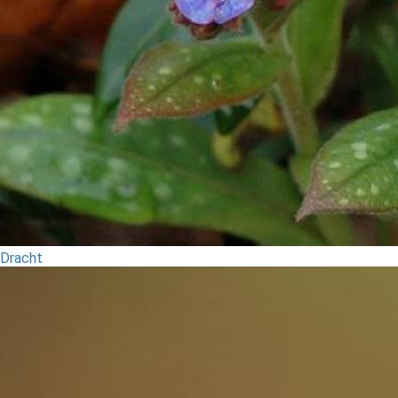
Dracht