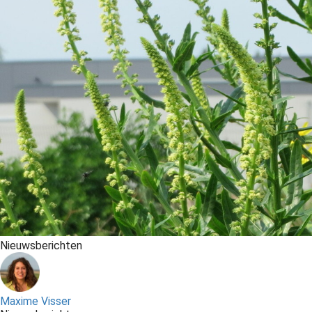
Nieuwsberichten
Maxime Visser