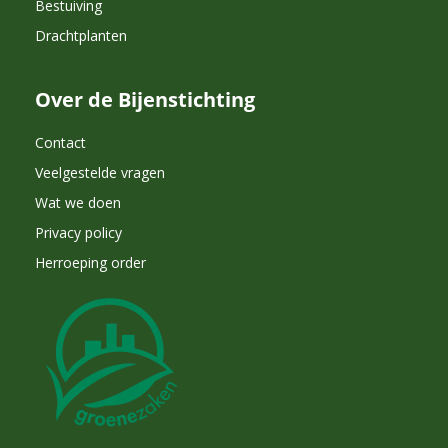
Bestuiving
Drachtplanten
Over de Bijenstichting
Contact
Veelgestelde vragen
Wat we doen
Privacy policy
Herroeping order