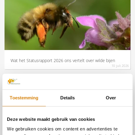
Wat het Statusrapport 2026 ons vertelt over wilde bijen
10 juli 2026
1
Toestemming
Details
Over
Deze website maakt gebruik van cookies
We gebruiken cookies om content en advertenties te