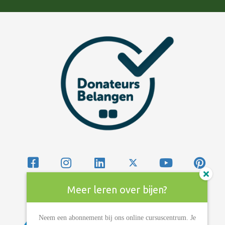
Meer leren over bijen?
Neem een abonnement bij ons online cursuscentrum. Je