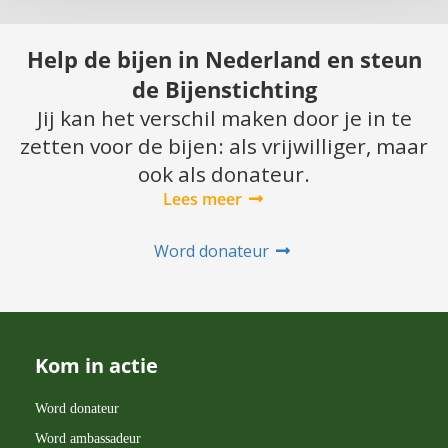
Help de bijen in Nederland en steun
de Bijenstichting
Jij kan het verschil maken door je in te
zetten voor de bijen: als vrijwilliger, maar
ook als donateur.
Lees meer
Word donateur
Kom in actie
Word donateur
Word ambassadeur