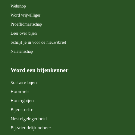
Webshop
Word vrijwilliger
Proeflidmaatschap
Leer over bijen
Schrijf je in voor de nieuwsbrief
Nalatenschap
Word een bijenkenner
Solitaire bijen
Hommels
Honingbijen
Bijensterfte
Nestelgelegenheid
Bij-vriendelijk beheer