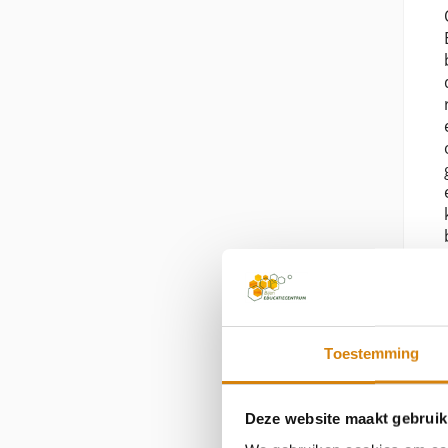
Toestemming
Deze website maakt gebruik
Bekijk