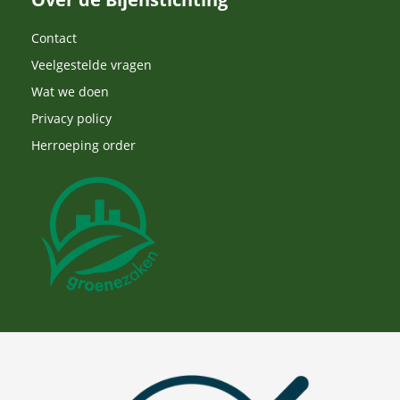
Contact
Veelgestelde vragen
Wat we doen
Privacy policy
Herroeping order