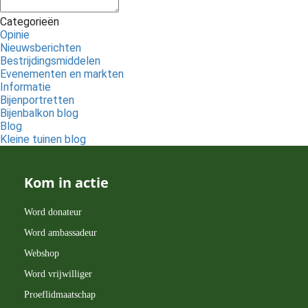
Categorieën
Opinie
Nieuwsberichten
Bestrijdingsmiddelen
Evenementen en markten
Informatie
Bijenportretten
Bijenbalkon blog
Blog
Kleine tuinen blog
Kom in actie
Word donateur
Word ambassadeur
Webshop
Word vrijwilliger
Proeflidmaatschap