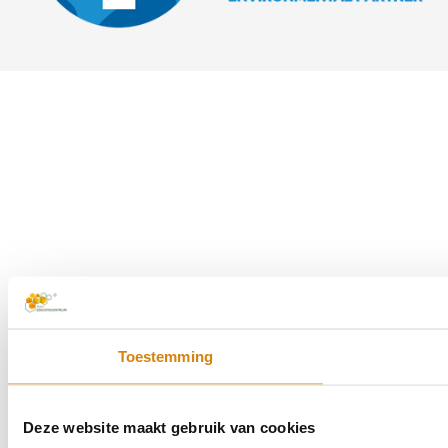
Toestemming
Deze website maakt gebruik van cookies