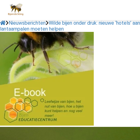
Nieuwsberichten
Wilde bijen onder druk: nieuwe ‘hotels’ aan
lantaarnpalen moeten helpen