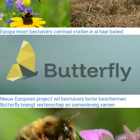
Europa moet bestuivers centraal stellen in al haar beleid
Nieuw Europees project wil bestuivers beter beschermen:
Butterfly brengt wetenschap en samenleving samen