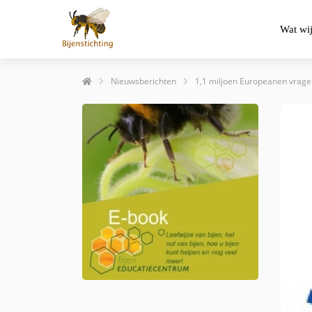
Wat wi
Nieuwsberichten
1,1 miljoen Europeanen vragen