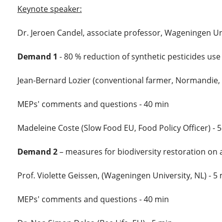
Keynote speaker:
Dr. Jeroen Candel, associate professor, Wageningen Uni
Demand 1
- 80 % reduction of synthetic pesticides us
Jean-Bernard Lozier (conventional farmer, Normandie, 
MEPs' comments and questions - 40 min
Madeleine Coste (Slow Food EU, Food Policy Officer) - 
Demand 2
– measures for biodiversity restoration on a
Prof. Violette Geissen, (Wageningen University, NL) - 5
MEPs' comments and questions - 40 min