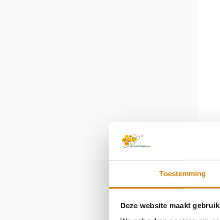
Toestemming
Deze website maakt gebruik